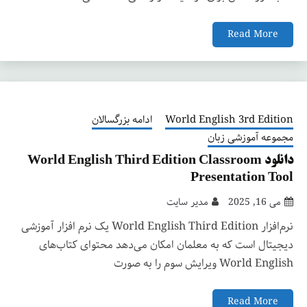
Read More
World English 3rd Edition
ادامه بزرگسالان
مجموعه آموزشی زبان
دانلود World English Third Edition Classroom
Presentation Tool
می 16, 2025
مدیر سایت
نرم‌افزار World English Third Edition یک نرم افزار آموزشی
دیجیتال است که به معلمان امکان می‌دهد محتوای کتاب‌های
World English ویرایش سوم را به صورت
Read More