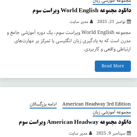
مجموعه آموزشی زبان
دانلود مجموعه World English ویراست سوم
نوامبر 21, 2025
مدیر سایت
مجموعه World English ویراست سوم، یک دوره آموزشی جامع و
مدرن است که به یادگیری زبان انگلیسی با تمرکز بر مهارت‌های
ارتباطی واقعی و کاربردی
Read More
American Headway 3rd Edition
ادامه بزرگسالان
مجموعه آموزشی زبان
دانلود مجموعه American Headway ویراست سوم
سپتامبر 9, 2025
مدیر سایت