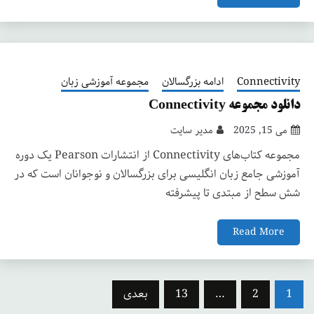
Connectivity
ادامه بزرگسالان
مجموعه آموزشی زبان
دانلود مجموعه Connectivity
می 15, 2025
مدیر سایت
مجموعه کتاب‌های Connectivity از انتشارات Pearson یک دوره
آموزشی جامع زبان انگلیسی برای بزرگسالان و نوجوانان است که در
شش سطح از مبتدی تا پیشرفته
Read More
صفحه‌بندی
1
2
…
13
بعدی