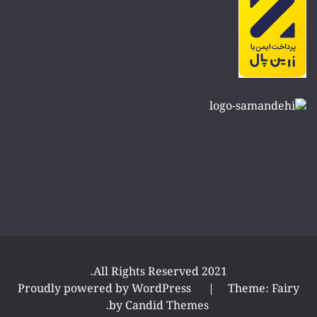
All Rights Reserved 2021.
Proudly powered by WordPress
|
Theme: Fairy
.
by
Candid Themes