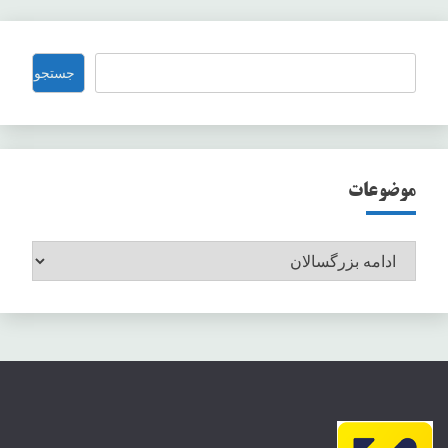
نوشته‌ها
جستجو
جستجو
موضوعات
موضوعات