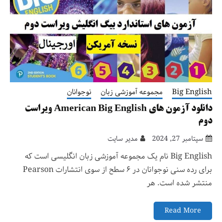
Big English
مجموعه آموزشی زبان
نوجوانان
دانلود آزمون های American Big English ویراست
دوم
سپتامبر 27, 2024
مدیر سایت
Big English نام یک مجموعه آموزشی زبان انگلیسی است که
برای رده سنی نوجوانان در ۶ سطح از سوی انتشارات Pearson
منتشر شده است. هر
Read More