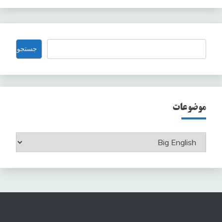
جستجو
جستجو
موضوعات
موضوعات