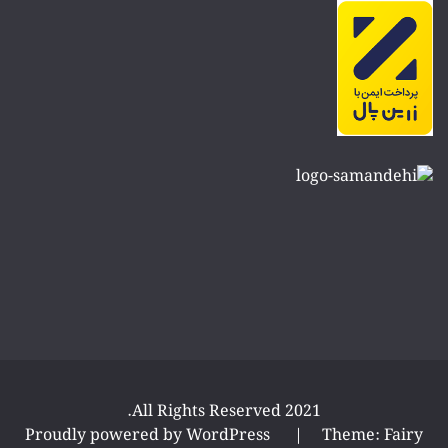
All Rights Reserved 2021.
Proudly powered by WordPress
|
Theme: Fairy