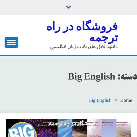
Ski
t
conten
فروشگاه در راه
ترجمه
دانلود فایل های نایاب زبان انگلیسی
دسته:
Big English
Big English
Home