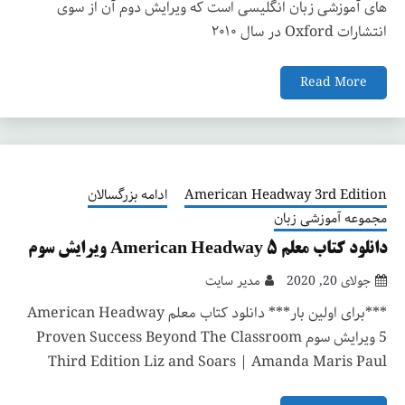
های آموزشی زبان انگلیسی است که ویرایش دوم آن از سوی
انتشارات Oxford در سال ۲۰۱۰
Read More
American Headway 3rd Edition
ادامه بزرگسالان
مجموعه آموزشی زبان
دانلود کتاب معلم American Headway 5 ویرایش سوم
جولای 20, 2020
مدیر سایت
***برای اولین بار*** دانلود کتاب معلم American Headway
5 ویرایش سوم Proven Success Beyond The Classroom
Third Edition Liz and Soars | Amanda Maris Paul