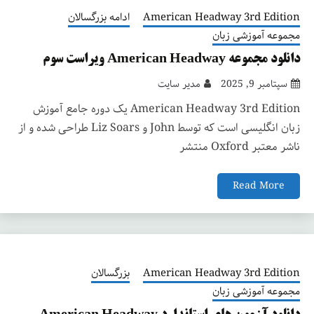
American Headway 3rd Edition
ادامه بزرگسالان
مجموعه آموزشی زبان
دانلود مجموعه American Headway ویراست سوم
سپتامبر 9, 2025
مدیر سایت
American Headway 3rd Edition یک دوره جامع آموزش
زبان انگلیسی است که توسط John و Liz Soars طراحی شده و از
ناشر معتبر Oxford منتشر
Read More
American Headway 3rd Edition
بزرگسالان
مجموعه آموزشی زبان