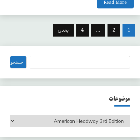
Read More
صفحه‌بندی
1
2
…
4
بعدی
نوشته‌ها
جستجو
جستجو
موضوعات
موضوعات