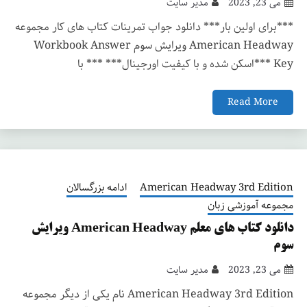
می 23, 2023
مدیر سایت
***برای اولین بار*** دانلود جواب تمرینات کتاب های کار مجموعه
American Headway ویرایش سوم Workbook Answer
Key ***اسکن شده و با کیفیت اورجینال*** *** با
Read More
American Headway 3rd Edition
ادامه بزرگسالان
مجموعه آموزشی زبان
دانلود کتاب های معلم American Headway ویرایش
سوم
می 23, 2023
مدیر سایت
American Headway 3rd Edition نام یکی از دیگر مجموعه