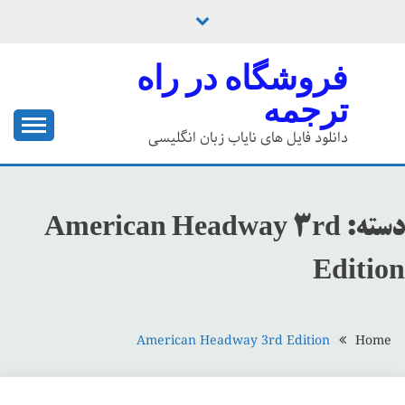
Ski
t
conten
فروشگاه در راه
ترجمه
دانلود فایل های نایاب زبان انگلیسی
دسته:
American Headway 3rd
Edition
American Headway 3rd Edition
Home