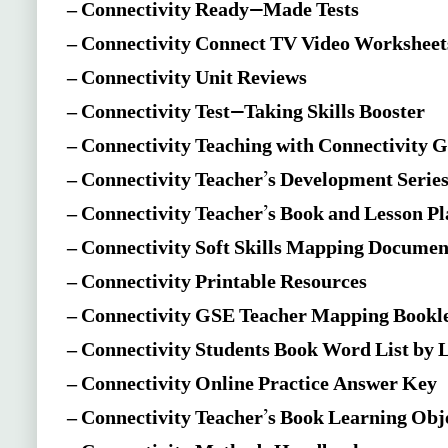
– Connectivity Ready-Made Tests
– Connectivity Connect TV Video Worksheet
– Connectivity Unit Reviews
– Connectivity Test-Taking Skills Booster
– Connectivity Teaching with Connectivity 
– Connectivity Teacher’s Development Serie
– Connectivity Teacher’s Book and Lesson P
– Connectivity Soft Skills Mapping Documen
– Connectivity Printable Resources
– Connectivity GSE Teacher Mapping Bookl
– Connectivity Students Book Word List by 
– Connectivity Online Practice Answer Key
– Connectivity Teacher’s Book Learning Obj