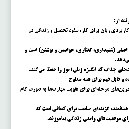
اربردی زبان برای کار، سفر، تحصیل و زندگی در
 اصلی (شنیداری، گفتاری، خواندن و نوشتن) است و
ی‌دهد.
یت‌های جذاب که انگیزه زبان‌آموز را حفظ می‌کند.
ده و قابل فهم برای همه سطوح
مرین‌های مرحله‌ای برای تقویت مهارت‌ها به صورت گام
 هدفمند، گزینه‌ای مناسب برای کسانی است که
رای موقعیت‌های واقعی زندگی بیاموزند.