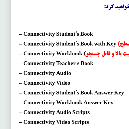
خواهید کرد:
– Connectivity Student’s Book
– Connectivity Student’s Book with Key
ت بالا و قابل جستجو
(
– Connectivity Workbook
– Connectivity Teacher’s Book
– Connectivity Audio
– Connectivity Video
– Connectivity Student’s Book Answer Key
– Connectivity Workbook Answer Key
– Connectivity Audio Scripts
– Connectivity Video Scripts