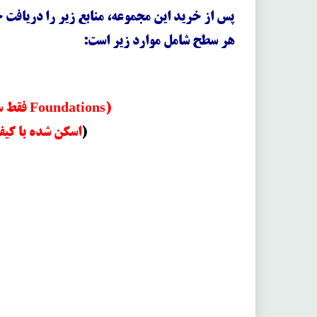
پس از خرید این مجموعه، منابع زیر را دریافت 
هر سطح شامل موارد زیر است:
(فقط سطح Foundations)
)
اسکن شده با کیفی