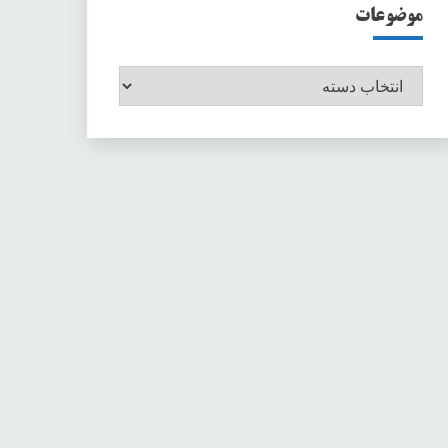
موضوعات
موضوعات