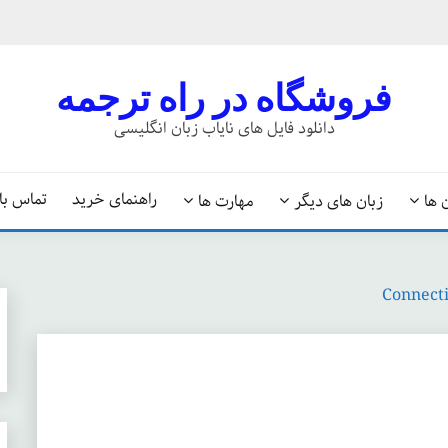
فروشگاه در راه ترجمه
دانلود فایل های نایاب زبان انگلیسی
راهنمای خرید
تماس با 
 ها
زبان های دیگر
مهارت ها