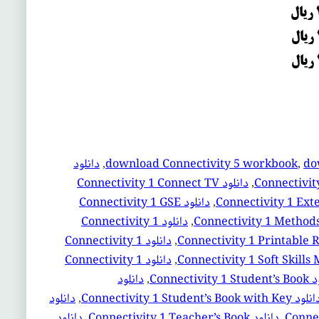
do
, 
download Connectivity 5 workbook
, 
دانلود
, 
دانلود Connectivity 1 Connect TV
, 
دانلود Connectivity 1 GSE
, 
دانلود Connectivity 1
, 
دانلود Connectivity 1
, 
دانلود Connectivity 1
Connectivity
, 
دانلود
ود Connectivity 1 Student’s Book with Key
, 
دانلود
Connec
, 
دانلود Connectivity 1 Teacher’s Book
, 
دانلود