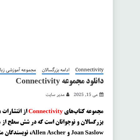
Connectivity
ادامه بزرگسالان
مجموعه آموزشی زبا
دانلود مجموعه Connectivity
می 15, 2025
مدیر سایت
مجموعه کتاب‌های
Connectivity
بزرگسالان و نوجوانان است که در شش سطح از م