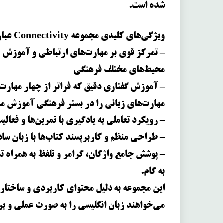
شده است.
ویژگی‌های کلیدی مجموعه Connectivity عبارتند از:
– تمرکز قوی بر مهارت‌های ارتباطی و آموزش ک
محیط‌های مختلف فرهنگی
– آموزش گفتاری دقیق که فراتر از چهار مهارت
مهارت‌های زبانی را در بستر فرهنگی آموزش م
– رویکرد تعاملی به یادگیری با تمرین‌ها و فعال
– طراحی منظم و کاربرپسند کتاب‌ها با زبان سا
– پوشش جامع واژگان، گرامر و تلفظ به همراه ت
به گام.
این مجموعه به دلیل محتوای کاربردی و ساختار
می‌خواهند زبان انگلیسی را به صورت عملی و ب