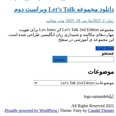
ر سایت
مجموعه Let’s Talk 2nd Edition اثر Leo Jones برای تقویت
بان انگلیسی طراحی شده است.
جو
.
Proudly powered by WordPress
|