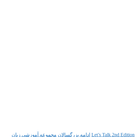
گسالان
مجموعه آموزشی زبان