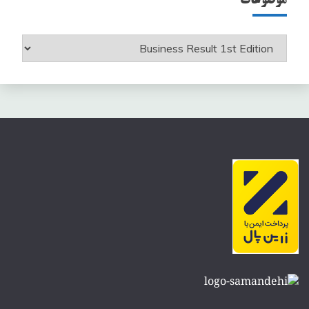
موضوعات
موضوعات