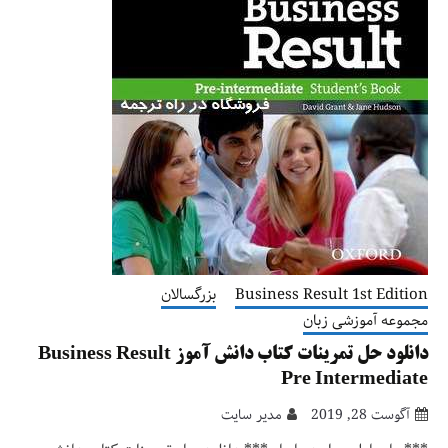
Business Result 1st Edition
بزرگسالان
مجموعه آموزشی زبان
دانلود حل تمرینات کتاب دانش آموز Business Result
Pre Intermediate
آگوست 28, 2019
مدیر سایت