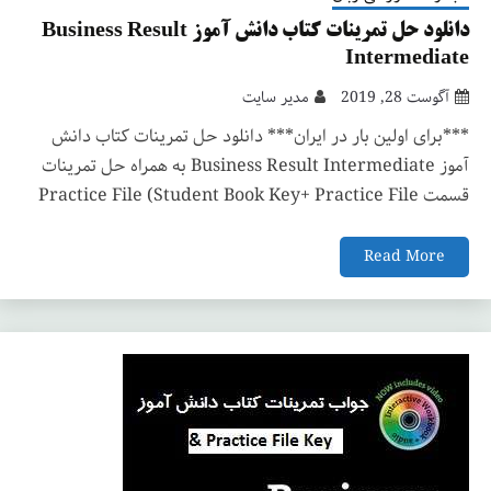
دانلود حل تمرینات کتاب دانش آموز Business Result
Intermediate
آگوست 28, 2019
مدیر سایت
***برای اولین بار در ایران*** دانلود حل تمرینات کتاب دانش
آموز Business Result Intermediate به همراه حل تمرینات
قسمت Practice File (Student Book Key+ Practice File
Read More