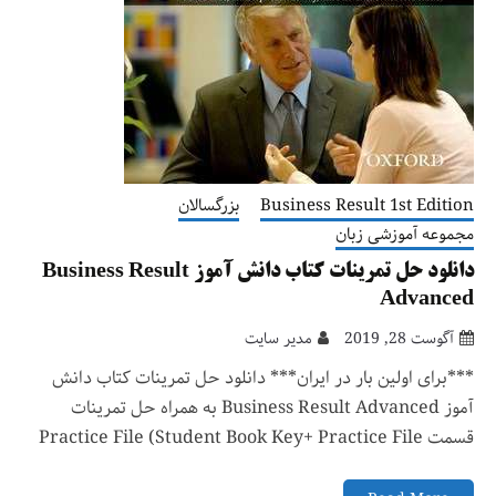
Business Result 1st Edition
بزرگسالان
مجموعه آموزشی زبان
دانلود حل تمرینات کتاب دانش آموز Business Result
Advanced
آگوست 28, 2019
مدیر سایت
***برای اولین بار در ایران*** دانلود حل تمرینات کتاب دانش
آموز Business Result Advanced به همراه حل تمرینات
قسمت Practice File (Student Book Key+ Practice File