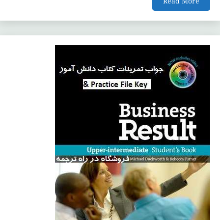
Read More