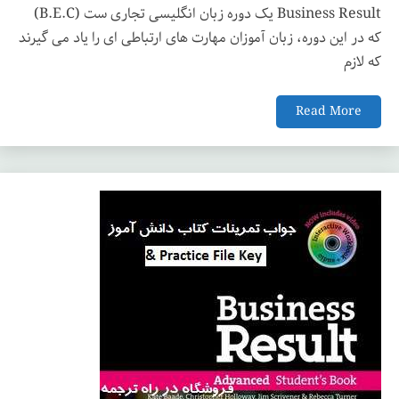
Business Result یک دوره زبان انگلیسی تجاری ست (B.E.C)
که در این دوره، زبان آموزان مهارت های ارتباطی ای را یاد می گیرند
که لازم
Read More