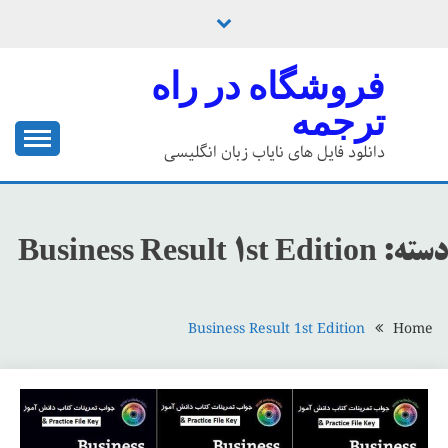
Ski
t
conten
فروشگاه در راه
ترجمه
دانلود فایل های نایاب زبان انگلیسی
دسته:
Business Result 1st Edition
Business Result 1st Edition
Home