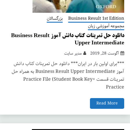
Business Result 1st Edition
بزرگسالان
مجموعه آموزشی زبان
دانلود حل تمرینات کتاب دانش آموز Business Result
Upper Intermediate
آگوست 28, 2019
مدیر سایت
***برای اولین بار در ایران*** دانلود حل تمرینات کتاب دانش
آموز Business Result Upper Intermediate به همراه حل
تمرینات قسمت Practice File (Student Book Key+
Practice
Read More