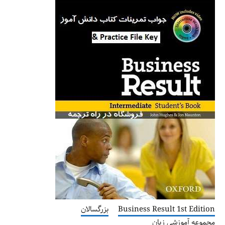
Business Result 1st Edition
بزرگسالان
مجموعه آموزشی زبان