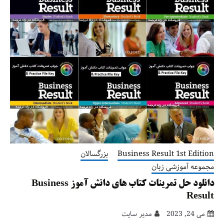
Business Result 1st Edition
بزرگسالان
مجموعه آموزشی زبان
دانلود حل تمرینات کتاب های دانش آموز Business
Result
می 24, 2023
مدیر سایت