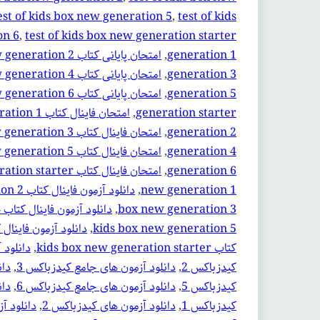
est of kids box new generation 5
, 
test of kids
on 6
, 
test of kids box new generation starter
generation 1
, 
امتحان پایانی کتاب kids box new generation 2
generation 3
, 
امتحان پایانی کتاب kids box new generation 4
generation 5
, 
امتحان پایانی کتاب kids box new generation 6
generation starter
, 
امتحان فاینال کتاب kids box new generation 1
generation 2
, 
امتحان فاینال کتاب kids box new generation 3
generation 4
, 
امتحان فاینال کتاب kids box new generation 5
generation 6
, 
امتحان فاینال کتاب kids box new generation starter
new generation 1
, 
دانلود آزمون فاینال کتاب kids box new generation 2
box new generation 3
, 
دانلود آزمون فاینال کتاب kids box new generation 4
kids box new generation 5
, 
دانلود آزمون فاینال کتاب ew generation 6
کتاب kids box new generation starter
, 
دانلود 
کیدزباکس 2
, 
دانلود آزمون های جامع کیدزباکس 3
, 
دان
کیدزباکس 5
, 
دانلود آزمون های جامع کیدزباکس 6
, 
دان
کیدزباکس 1
, 
دانلود آزمون های کیدزباکس 2
, 
دانلود آ