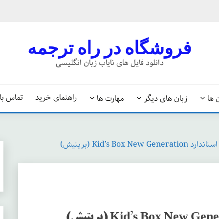
فروشگاه در راه ترجمه
دانلود فایل های نایاب زبان انگلیسی
راهنمای خرید
تماس با 
 ها
زبان های دیگر
مهارت ها
Kid’s Box New (بریتیش)