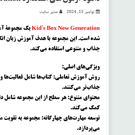
نوامبر 15, 2024
مدیر سایت
Kid’s Box New Generation
یک مجموعۀ آمو
جذاب و متنوعی استفاده می‌کند.
ویژگی‌های اصلی:
روش آموزش تعاملی: کتاب‌ها شامل فعالیت‌ها و 
جذاب‌تر می‌کنند.
محتوای متنوع: هر سطح از این مجموعه شامل داس
کمک می‌کند.
توسعه مهارت‌های چهارگانه: مجموعه به تقویت م
می‌پردازد.