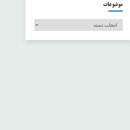
موضوعات
موضوعات