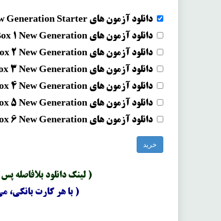
دانلود آزمون های Kid's Box New Generation Starter (بریتیش)
دانلود آزمون های Kid's Box 1 New Generation (بریتیش)
دانلود آزمون های Kid's Box 2 New Generation (بریتیش)
دانلود آزمون های Kid's Box 3 New Generation (بریتیش)
دانلود آزمون های Kid's Box 4 New Generation (بریتیش)
دانلود آزمون های Kid's Box 5 New Generation (بریتیش)
دانلود آزمون های Kid's Box 6 New Generation (بریتیش)
خرید
( لینک دانلود بلافاصله پس
( با هر کارت بانکی، می 