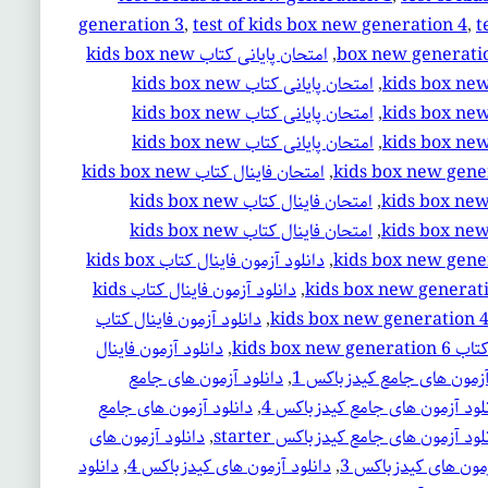
generation 3
, 
test of kids box new generation 4
, 
t
box new generati
, 
امتحان پایانی کتاب kids box new
, 
امتحان پایانی کتاب kids box new
, 
امتحان پایانی کتاب kids box new
, 
امتحان پایانی کتاب kids box new
, 
امتحان فاینال کتاب kids box new
, 
امتحان فاینال کتاب kids box new
, 
امتحان فاینال کتاب kids box new
, 
دانلود آزمون فاینال کتاب kids box
, 
دانلود آزمون فاینال کتاب kids
, 
دانلود آزمون فاینال کتاب
kids box n
, 
دانلود آزمون فاینال
آزمون های جامع کیدزباکس 1
, 
دانلود آزمون های جامع
لود آزمون های جامع کیدزباکس 4
, 
دانلود آزمون های جامع
لود آزمون های جامع کیدزباکس starter
, 
دانلود آزمون های
زمون های کیدزباکس 3
, 
دانلود آزمون های کیدزباکس 4
, 
دانلود