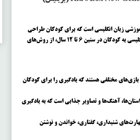
زشی زبان انگلیسی است که برای کودکان طراحی
شده است. این مجموعه با هدف آموزش زبان انگلیسی به کودکان در سنین 6 تا 12 سال، از روش‌های
بازی‌های مختلفی هستند که یادگیری را برای کودکان
تان‌ها، آهنگ‌ها و تصاویر جذابی است که به یادگیری
هارت‌های شنیداری، گفتاری، خواندن و نوشتن