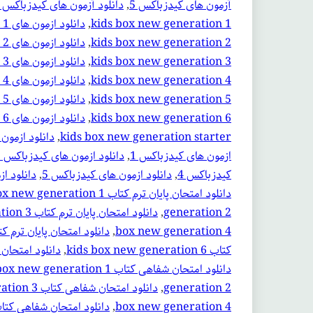
آزمون های کیدزباکس 5
, 
دانلود آزمون های کیدزباکس 6
kids box new generation 1
, 
دانلود ازمون های kids box new generation 1 بریتیش
kids box new generation 2
, 
دانلود ازمون های kids box new generation 2 بریتیش
kids box new generation 3
, 
دانلود ازمون های kids box new generation 3 بریتیش
kids box new generation 4
, 
دانلود ازمون های kids box new generation 4 بریتیش
kids box new generation 5
, 
دانلود ازمون های kids box new generation 5 بریتیش
kids box new generation 6
, 
دانلود ازمون های kids box new generation 6 بریتیش
kids box new generation starter
, 
دانلود ازمون های  new generation starter
ازمون های کیدزباکس 1
, 
دانلود ازمون های کیدزباکس 2
کیدزباکس 4
, 
دانلود ازمون های کیدزباکس 5
, 
دانلود ا
دانلود امتحان پایان ترم کتاب kids box new generation 1
generation 2
, 
دانلود امتحان پایان ترم کتاب kids box new generation 3
box new generation 4
, 
دانلود امتحان پایان ترم کتاب x new generation 5
کتاب kids box new generation 6
, 
دانلود امتحان پایان ترم کتاب 
دانلود امتحان شفاهی کتاب kids box new generation 1
generation 2
, 
دانلود امتحان شفاهی کتاب kids box new generation 3
box new generation 4
, 
دانلود امتحان شفاهی کتاب  box new generation 5