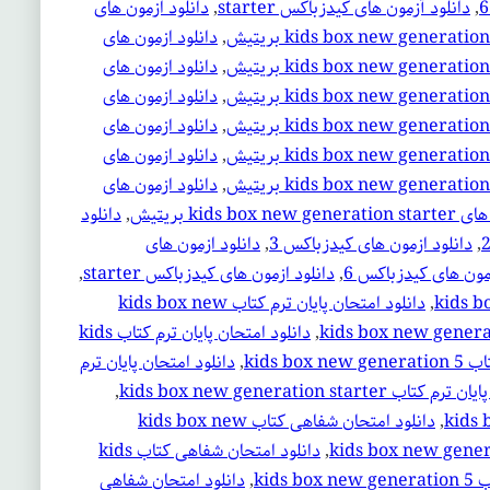
, 
دانلود آزمون های کیدزباکس starter
, 
دانلود ازمون های
, 
دانلود ازمون های
, 
دانلود ازمون های
, 
دانلود ازمون های
, 
دانلود ازمون های
, 
دانلود ازمون های
, 
دانلود ازمون های
kids box بریتیش
, 
دانلود
, 
دانلود ازمون های کیدزباکس 3
, 
دانلود ازمون های
زمون های کیدزباکس 6
, 
دانلود ازمون های کیدزباکس starter
, 
, 
دانلود امتحان پایان ترم کتاب kids box new
, 
دانلود امتحان پایان ترم کتاب kids
kids bo
, 
دانلود امتحان پایان ترم
kids box new generation starter
, 
, 
دانلود امتحان شفاهی کتاب kids box new
, 
دانلود امتحان شفاهی کتاب kids
kids
, 
دانلود امتحان شفاهی