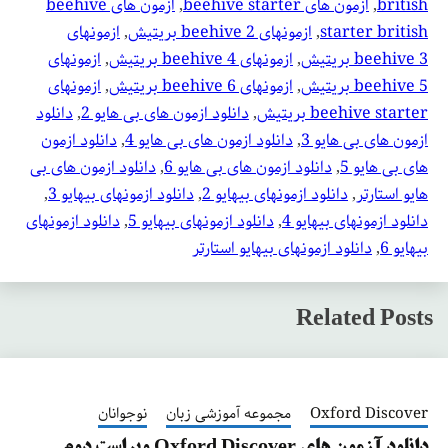
british
, 
ازمون های beehive starter
, 
ازمون های beehive
starter british
, 
ازمونهای beehive 2 بریتیش
, 
ازمونهای
beehive 3 بریتیش
, 
ازمونهای beehive 4 بریتیش
, 
ازمونهای
beehive 5 بریتیش
, 
ازمونهای beehive 6 بریتیش
, 
ازمونهای
beehive starter بریتیش
, 
دانلود ازمون های بی هایو 2
, 
دانلود
ازمون های بی هایو 3
, 
دانلود ازمون های بی هایو 4
, 
دانلود ازمون
های بی هایو 5
, 
دانلود ازمون های بی هایو 6
, 
دانلود ازمون های بی
هایو استارتر
, 
دانلود ازمونهای بیهایو 2
, 
دانلود ازمونهای بیهایو 3
, 
دانلود ازمونهای بیهایو 4
, 
دانلود ازمونهای بیهایو 5
, 
دانلود ازمونهای
بیهایو 6
, 
دانلود ازمونهای بیهایو استارتر
Related Posts
Oxford Discover
مجموعه آموزشی زبان
نوجوانان
دانلود آزمون های Oxford Discover ویراست دوم