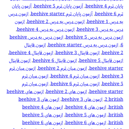
پایان ترم beehive 4
, 
آزمون پایان ترم beehive 5
, 
آزمون پایان
ترم beehive 6
, 
آزمون پایان ترم beehive starter
, 
ازمون درس
به درس beehive 1
, 
ازمون درس به درس beehive 2
, 
ازمون
درس به درس beehive 3
, 
ازمون درس به درس beehive 4
, 
ازمون درس به درس beehive 5
, 
ازمون درس به درس beehive
6
, 
ازمون درس به درس beehive starter
, 
ازمون فاینال
beehive 2
, 
ازمون فاینال beehive 3
, 
ازمون فاینال beehive 4
, 
ازمون فاینال beehive 5
, 
ازمون فاینال beehive 6
, 
ازمون فاینال
beehive starter
, 
ازمون میان ترم beehive 2
, 
ازمون میان ترم
beehive 3
, 
ازمون میان ترم beehive 4
, 
ازمون میان ترم
beehive 5
, 
ازمون میان ترم beehive 6
, 
ازمون میان ترم
beehive starter
, 
ازمون های beehive 2
, 
ازمون های beehive
2 british
, 
ازمون های beehive 3
, 
ازمون های beehive 3
british
, 
ازمون های beehive 4
, 
ازمون های beehive 4
british
, 
ازمون های beehive 5
, 
ازمون های beehive 5
british
, 
ازمون های beehive 6
, 
ازمون های beehive 6