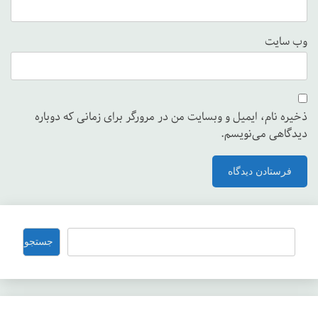
وب‌ سایت
ذخیره نام، ایمیل و وبسایت من در مرورگر برای زمانی که دوباره
دیدگاهی می‌نویسم.
جستجو
جستجو