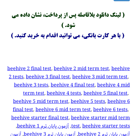
( لینک دانلود بلافاصله پس از پرداخت، نشان داده می
شود. )
( با هر کارت بانکی، می توانید اقدام به خرید کنید. )
beehive 2 final test
, 
beehive 2 mid term test
, 
beehive
2 tests
, 
beehive 3 final test
, 
beehive 3 mid term test
, 
beehive 3 tests
, 
beehive 4 final test
, 
beehive 4 mid
term test
, 
beehive 4 tests
, 
beehive 5 final test
, 
beehive 5 mid term test
, 
beehive 5 tests
, 
beehive 6
final test
, 
beehive 6 mid term test
, 
beehive 6 tests
, 
beehive starter final test
, 
beehive starter mid term
beehive starter tests
, 
test
, 
آزمون پایان ترم beehive 1
, 
آزمون پایان ترم beehive 2
, 
آزمون پایان ترم beehive 3
, 
آزمون