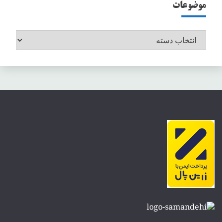
موضوعات
موضوعات