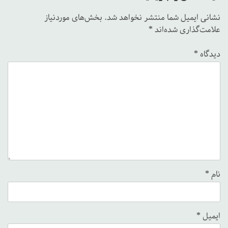
نشانی ایمیل شما منتشر نخواهد شد.
بخش‌های موردنیاز
علامت‌گذاری شده‌اند
*
دیدگاه
*
نام
*
ایمیل
*