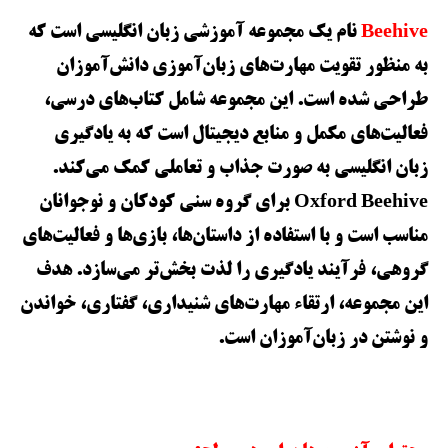
Beehive
نام یک مجموعه آموزشی زبان انگلیسی است که
به منظور تقویت مهارت‌های زبان‌آموزی دانش‌آموزان
طراحی شده است. این مجموعه شامل کتاب‌های درسی،
فعالیت‌های مکمل و منابع دیجیتال است که به یادگیری
زبان انگلیسی به صورت جذاب و تعاملی کمک می‌کند.
Oxford Beehive برای گروه سنی کودکان و نوجوانان
مناسب است و با استفاده از داستان‌ها، بازی‌ها و فعالیت‌های
گروهی، فرآیند یادگیری را لذت‌ بخش‌تر می‌سازد. هدف
این مجموعه، ارتقاء مهارت‌های شنیداری، گفتاری، خواندن
و نوشتن در زبان‌آموزان است.