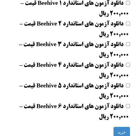
دانلود آزمون های استاندارد Beehive 1 قیمت
–
200,000 ریال
دانلود آزمون های استاندارد Beehive 2 قیمت
–
200,000 ریال
دانلود آزمون های استاندارد Beehive 3 قیمت
–
200,000 ریال
دانلود آزمون های استاندارد Beehive 4 قیمت
–
200,000 ریال
دانلود آزمون های استاندارد Beehive 5 قیمت
–
200,000 ریال
دانلود آزمون های استاندارد Beehive 6 قیمت
–
200,000 ریال
خرید