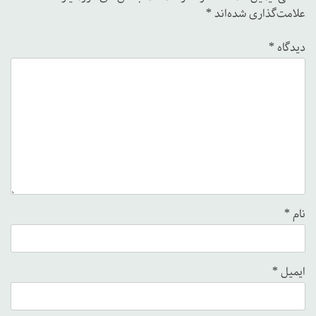
علامت‌گذاری شده‌اند
*
دیدگاه
*
نام
*
ایمیل
*