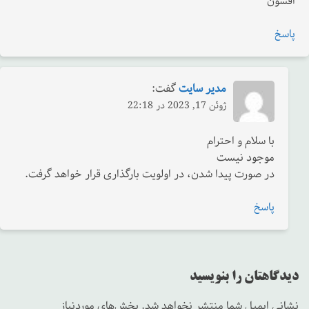
افشون
پاسخ
مدیر سایت
گفت:
ژوئن 17, 2023 در 22:18
با سلام و احترام
موجود نیست
در صورت پیدا شدن، در اولویت بارگذاری قرار خواهد گرفت.
پاسخ
دیدگاهتان را بنویسید
نشانی ایمیل شما منتشر نخواهد شد.
بخش‌های موردنیاز