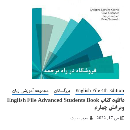
English File 4th Edition
بزرگسالان
مجموعه آموزشی زبان
دانلود کتاب English File Advanced Students Book
ویرایش چهارم
می 17, 2022
مدیر سایت