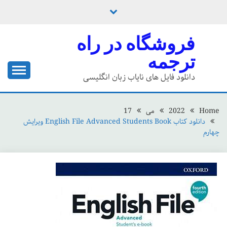
Ski
t
conten
فروشگاه در راه
ترجمه
دانلود فایل های نایاب زبان انگلیسی
Home
2022
می
17
دانلود کتاب English File Advanced Students Book ویرایش
چهارم