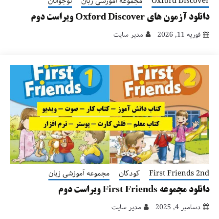
Oxford Discover
مجموعه آموزشی زبان
نوجوانان
دانلود آزمون های Oxford Discover ویراست دوم
فوریه 11, 2026
مدیر سایت
First Friends 2nd
کودکان
مجموعه آموزشی زبان
دانلود مجموعه First Friends ویراست دوم
دسامبر 4, 2025
مدیر سایت