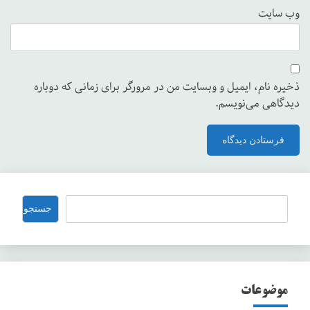
وب‌ سایت
ذخیره نام، ایمیل و وبسایت من در مرورگر برای زمانی که دوباره
دیدگاهی می‌نویسم.
جستجو
جستجو
موضوعات