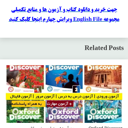
جهت خرید و دانلود کتاب و آزمون ها و منابع تکمیلی
مجموعه English File ویرایش چهارم اینجا کلیک کنید
Related Posts