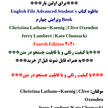
***برای اولین بار***
دانلود کتاب English File Advanced Student’s
Book ویرایش چهارم
Christina Latham-Koenig | Clive Oxenden
Jerry Lambert | Kate Chomacki
Fourth Edition 2020
***با کیفیت رنگی و با قابلیت جستجو در متن***
***به همراه فایل نمونه قبل از خرید***
***با کیفیت رنگی و با قابلیت جستجو در متن***
مولفان: Christina Latham-Koenig | Clive
Oxenden