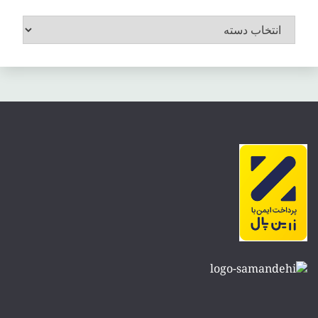
موضوعات