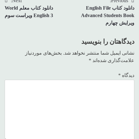
Next:
Previous:
راهبری
دانلود کتاب English File
دانلود کتاب معلم World
نوشته
Advanced Students Book
English 3 ویراست سوم
ویرایش چهارم
دیدگاهتان را بنویسید
نشانی ایمیل شما منتشر نخواهد شد.
بخش‌های موردنیاز
علامت‌گذاری شده‌اند
*
دیدگاه
*