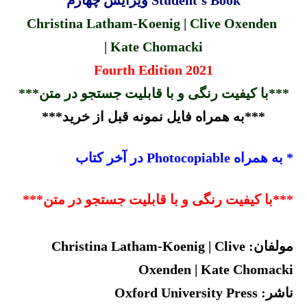
Christina Latham-Koenig | Clive Oxenden
| Kate Chomacki
Fourth Edition 2021
***با کیفیت رنگی و با قابلیت جستجو در متن***
***به همراه فایل نمونه قبل از خرید***
‌‌* به همراه Photocopiable در آخر کتاب
***با کیفیت رنگی و با قابلیت جستجو در متن***
مولفان: Christina Latham-Koenig | Clive
Oxenden | Kate Chomacki
ناشر: Oxford University Press