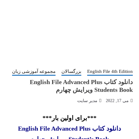
English File 4th Edition
بزرگسالان
مجموعه آموزشی زبان
دانلود کتاب English File Advanced Plus
Students Book ویرایش چهارم
می 17, 2022
مدیر سایت
***برای اولین بار***
دانلود کتاب English File Advanced Plus
Student’s Book ویرایش چهارم