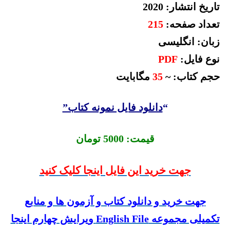
تاریخ انتشار: 2020
تعداد صفحه:
215
زبان: انگلیسی
نوع فایل:
PDF
حجم کتاب:
~
35
مگابایت
“
دانلود فایل نمونه کتاب”
قیمت: 5000 تومان
جهت خرید این فایل اینجا کلیک کنید
جهت خرید و دانلود کتاب و آزمون ها و منابع
تکمیلی مجموعه English File ویرایش چهارم اینجا