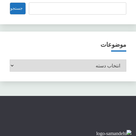
جستجو
جستجو
موضوعات
موضوعات