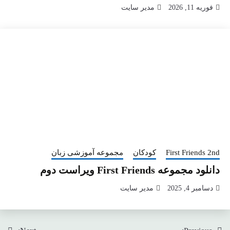
فوریه 11, 2026
مدیر سایت
First Friends 2nd
کودکان
مجموعه آموزشی زبان
دانلود مجموعه First Friends ویراست دوم
دسامبر 4, 2025
مدیر سایت