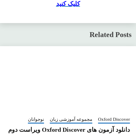
کلیک کنید
Related Posts
Oxford Discover
مجموعه آموزشی زبان
نوجوانان
دانلود آزمون های Oxford Discover ویراست دوم