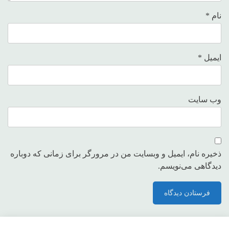
نام
*
ایمیل
*
وب‌ سایت
ذخیره نام، ایمیل و وبسایت من در مرورگر برای زمانی که دوباره
دیدگاهی می‌نویسم.