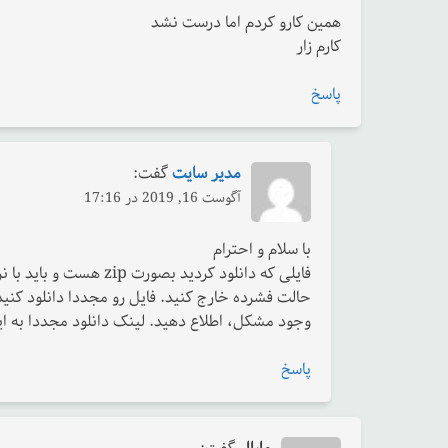
همین کارو کردم اما درست نشد
کارم زار
پاسخ
مدیر سایت
گفت:
آگوست 16, 2019 در 17:16
با سلام و احترام
وجود مشکل، اطلاع دهید. لینک دانلود مجددا به ای
پاسخ