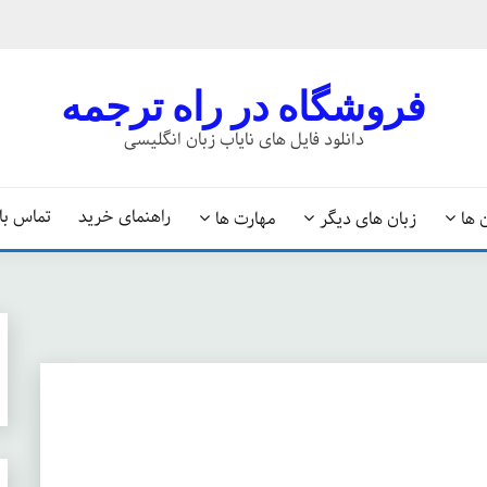
فروشگاه در راه ترجمه
دانلود فایل های نایاب زبان انگلیسی
راهنمای خرید
تماس با 
 ها
زبان های دیگر
مهارت ها