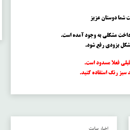
ت شما دوستان عزیز
پرداخت مشکلی به وجود آمده است.
مشکل بزودی رفع شود.
بلی فعلا مسدود است.
 سبز رنگ استفاده کنید.
اخبار سایت