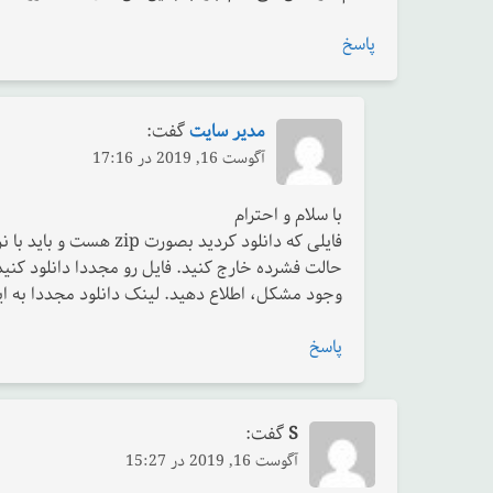
پاسخ
مدیر سایت
گفت:
آگوست 16, 2019 در 17:16
با سلام و احترام
وجود مشکل، اطلاع دهید. لینک دانلود مجددا به ای
پاسخ
S
گفت:
آگوست 16, 2019 در 15:27