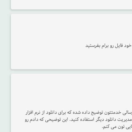
خود فایل رو برام بفرستید
الی خدمتتون توضیح داده شده که برای دانلود از نرم افزار
inter یا نرم افزارهای مدیریت دانلود دیگر استفاده کنید. این توضیحی که دادم رو
ایی تون می کنم.