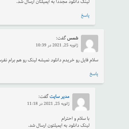
لینک دانلود مجددا به ایمیلتان ارسال شد.
پاسخ
شمس
گفت:
ژانویه 25, 2021 در 10:39
سلام فایل رو خریدم دانلود نمیشه لینک رو هم برام نفرس
پاسخ
مدیر سایت
گفت:
ژانویه 25, 2021 در 11:18
با سلام و احترام
لینک دانلود به ایمیلتون ارسال شد.