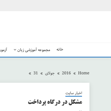
Ski
t
conten
خانه
مجموعه آموزشی زبان
آزمون
Home
2016
جولای
31
اخبار سایت
مشکل در درگاه پرداخت