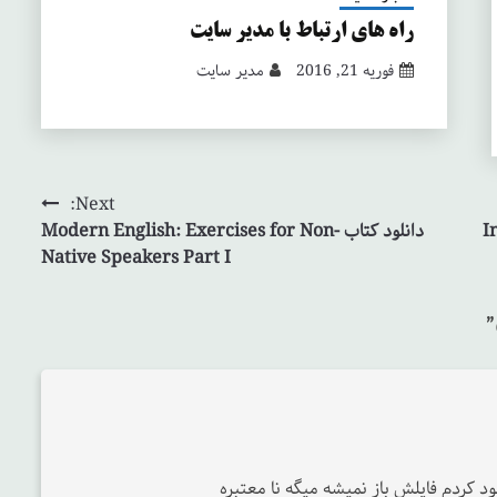
راه های ارتباط با مدیر سایت
فوریه 21, 2016
مدیر سایت
Next:
In
دانلود کتاب Modern English: Exercises for Non-
Native Speakers Part I
”
 کردم فایلش باز نمیشه میگه نا معتبره