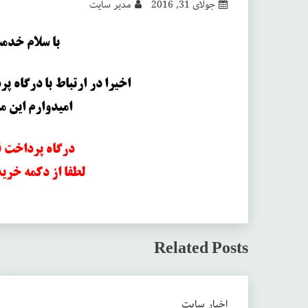
جولای 31, 2016
مدیر سایت
با سلام خدم
اخیرا در ارتباط با درگاه 
امیدوارم این 
درگاه پرداخت ق
لطفا از دکمه خرید
Related Posts
اخبار سایت