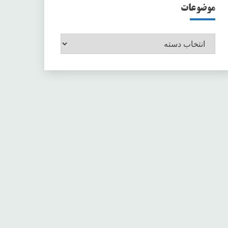
موضوعات
موضوعات