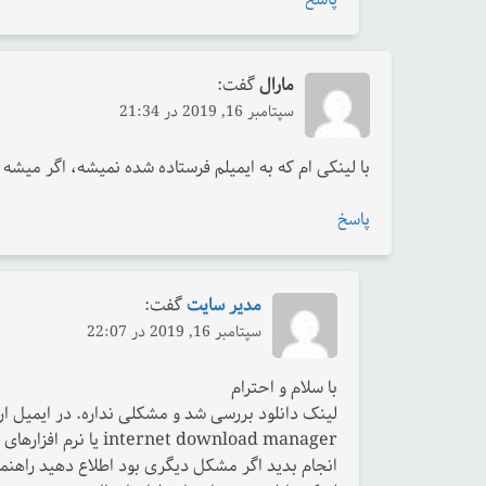
مارال
گفت:
سپتامبر 16, 2019 در 21:34
با لینکی ام که به ایمیلم فرستاده شده نمیشه، اگر میشه 
پاسخ
مدیر سایت
گفت:
سپتامبر 16, 2019 در 22:07
با سلام و احترام
لینک دانلود بررسی شد و مشکلی نداره. در ایمیل ارس
net download manager
انجام بدید اگر مشکل دیگری بود اطلاع دهید راهنم