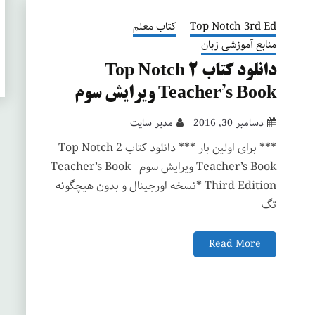
Top Notch 3rd Ed
کتاب معلم
منابع آموزشی زبان
دانلود کتاب Top Notch 2
Teacher’s Book ویرایش سوم
دسامبر 30, 2016
مدیر سایت
*** برای اولین بار *** دانلود کتاب Top Notch 2
Teacher’s Book ویرایش سوم Teacher’s Book
Third Edition *نسخه اورجینال و بدون هیچگونه
تگ
Read More