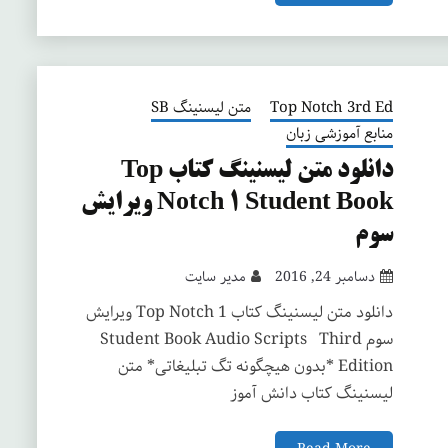
Top Notch 3rd Ed
متن لیسنینگ SB
منابع آموزشی زبان
دانلود متن لیسنینگ کتاب Top
Notch 1 Student Book ویرایش
سوم
دسامبر 24, 2016
مدیر سایت
دانلود متن لیسنینگ کتاب Top Notch 1 ویرایش
سوم Student Book Audio Scripts Third
Edition *بدون هیچگونه تگ تبلیغاتی* متن
لیسنینگ کتاب دانش آموز