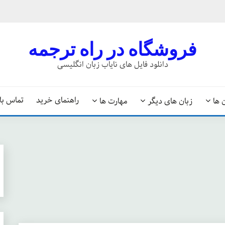
فروشگاه در راه ترجمه
دانلود فایل های نایاب زبان انگلیسی
راهنمای خرید
تماس با 
 ها
زبان های دیگر
مهارت ها