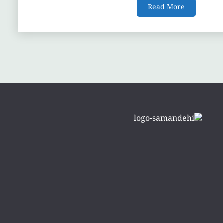
Read More