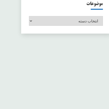
موضوعات
موضوعات