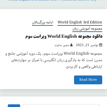
World English 3rd Edition
ادامه بزرگسالان
مجموعه آموزشی زبان
دانلود مجموعه World English ویراست سوم
نوامبر 21, 2025
مدیر سایت
مجموعه World English ویراست سوم، یک دوره آموزشی جامع و
مدرن است که به یادگیری زبان انگلیسی با تمرکز بر مهارت‌های
ارتباطی واقعی و کاربردی
Read More
جستجو