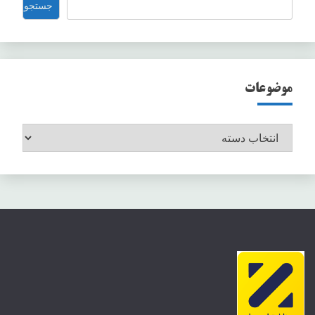
جستجو
موضوعات
موضوعات