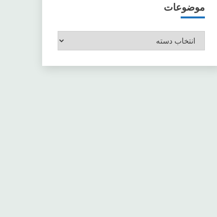
موضوعات
موضوعات