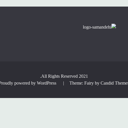
All Rights Reserved 2021.
Proudly powered by WordPress
|
Theme: Fairy by
Candid Theme