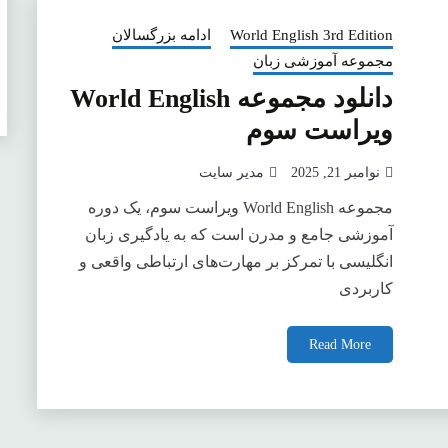
World English 3rd Edition
ادامه بزرگسالان
مجموعه آموزشی زبان
دانلود مجموعه World English
ویراست سوم
نوامبر 21, 2025
مدیر سایت
مجموعه World English ویراست سوم، یک دوره
آموزشی جامع و مدرن است که به یادگیری زبان
انگلیسی با تمرکز بر مهارت‌های ارتباطی واقعی و
کاربردی
Read More