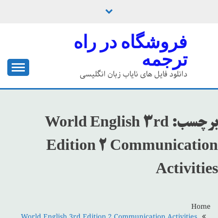
Ski
t
conten
فروشگاه در راه
ترجمه
دانلود فایل های نایاب زبان انگلیسی
World English 3rd
برچسب:
Edition 2 Communication
Activities
Home
World English 3rd Edition 2 Communication Activities