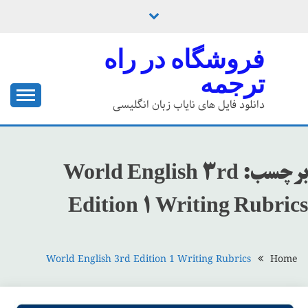
Ski
t
conten
فروشگاه در راه
ترجمه
دانلود فایل های نایاب زبان انگلیسی
برچسب:
World English 3rd
Edition 1 Writing Rubrics
World English 3rd Edition 1 Writing Rubrics
Home