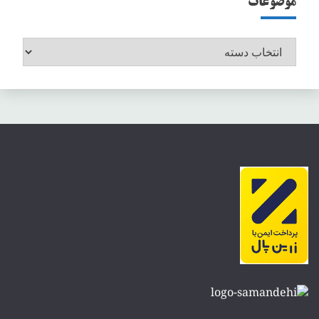
موضوعات
موضوعات