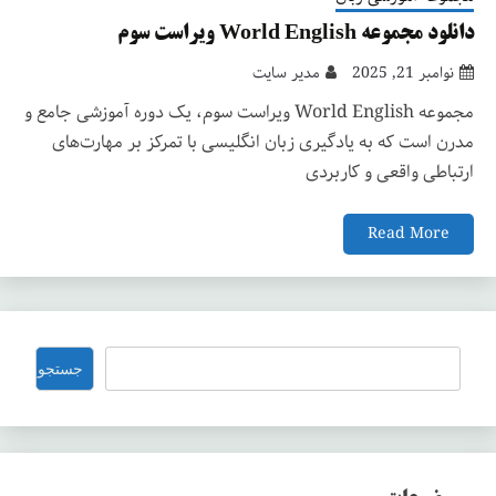
دانلود مجموعه World English ویراست سوم
نوامبر 21, 2025
مدیر سایت
مجموعه World English ویراست سوم، یک دوره آموزشی جامع و
مدرن است که به یادگیری زبان انگلیسی با تمرکز بر مهارت‌های
ارتباطی واقعی و کاربردی
Read More
جستجو
جستجو