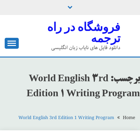
Ski
t
conten
فروشگاه در راه
ترجمه
دانلود فایل های نایاب زبان انگلیسی
برچسب:
World English 3rd
Edition 1 Writing Program
World English 3rd Edition 1 Writing Program
Home