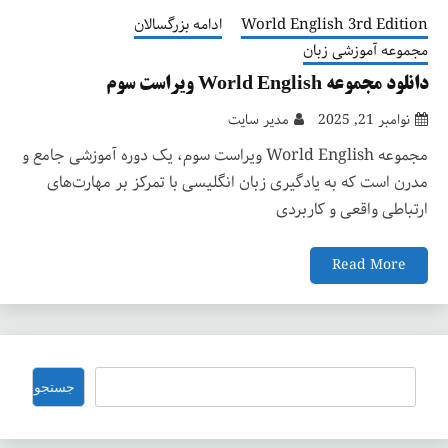
World English 3rd Edition
ادامه بزرگسالان
مجموعه آموزشی زبان
دانلود مجموعه World English ویراست سوم
نوامبر 21, 2025
مدیر سایت
مجموعه World English ویراست سوم، یک دوره آموزشی جامع و
مدرن است که به یادگیری زبان انگلیسی با تمرکز بر مهارت‌های
ارتباطی واقعی و کاربردی
Read More
جستجو
جستجو