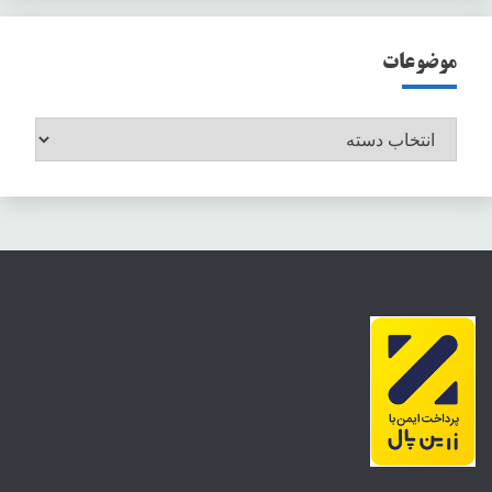
موضوعات
موضوعات