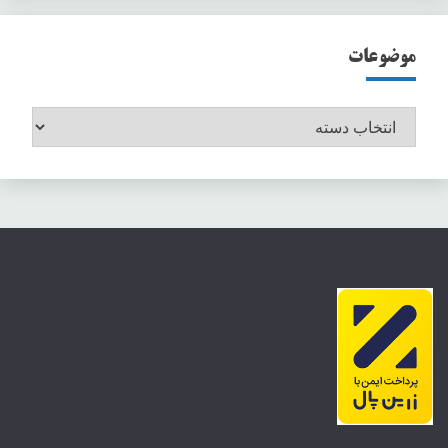
موضوعات
موضوعات