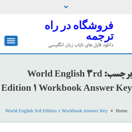
Ski
t
conten
فروشگاه در راه
ترجمه
دانلود فایل های نایاب زبان انگلیسی
برچسب:
World English 3rd
Edition 1 Workbook Answer Key
World English 3rd Edition 1 Workbook Answer Key
Home