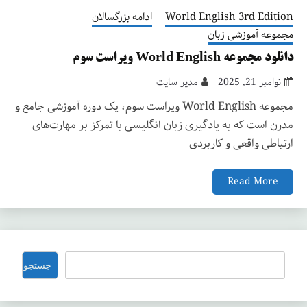
World English 3rd Edition
ادامه بزرگسالان
مجموعه آموزشی زبان
دانلود مجموعه World English ویراست سوم
نوامبر 21, 2025
مدیر سایت
مجموعه World English ویراست سوم، یک دوره آموزشی جامع و
مدرن است که به یادگیری زبان انگلیسی با تمرکز بر مهارت‌های
ارتباطی واقعی و کاربردی
Read More
جستجو
جستجو