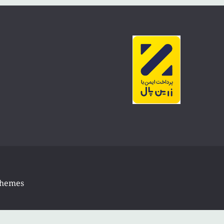
Themes