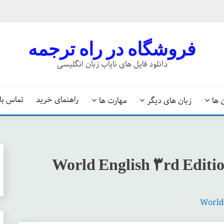
فروشگاه در راه ترجمه
دانلود فایل های نایاب زبان انگلیسی
راهنمای خرید
تماس با 
 ها
زبان های دیگر
مهارت ها
World English 3rd Editio
World 