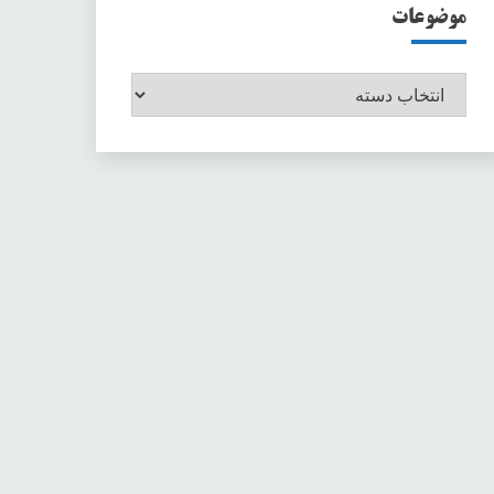
موضوعات
موضوعات