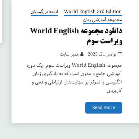
World English 3rd Edition
ادامه بزرگسالان
مجموعه آموزشی زبان
دانلود مجموعه World English
ویراست سوم
نوامبر 21, 2025
مدیر سایت
مجموعه World English ویراست سوم، یک دوره
آموزشی جامع و مدرن است که به یادگیری زبان
انگلیسی با تمرکز بر مهارت‌های ارتباطی واقعی و
کاربردی
Read More