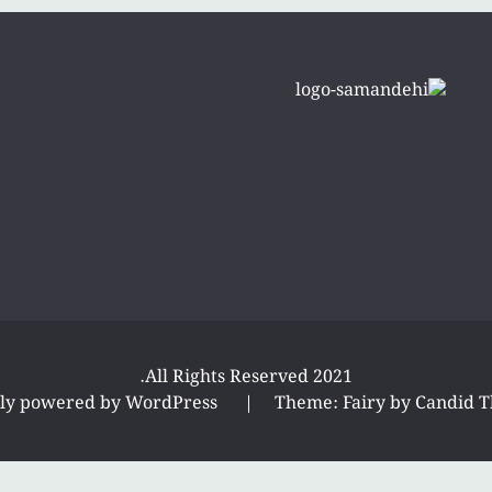
All Rights Reserved 2021.
ly powered by WordPress
|
Theme: Fairy by
Candid 