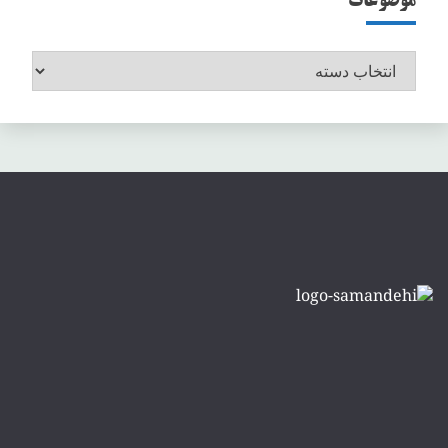
موضوعات
موضوعات