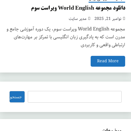
دانلود مجموعه World English ویراست سوم
نوامبر 21, 2025
مدیر سایت
مجموعه World English ویراست سوم، یک دوره آموزشی جامع و
مدرن است که به یادگیری زبان انگلیسی با تمرکز بر مهارت‌های
ارتباطی واقعی و کاربردی
Read More
جستجو
جستجو