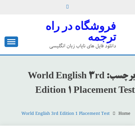
Ski
t
conten
فروشگاه در راه
ترجمه
دانلود فایل های نایاب زبان انگلیسی
برچسب:
World English 3rd
Edition 1 Placement Test
World English 3rd Edition 1 Placement Test
Home