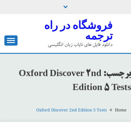
Ski
t
conten
فروشگاه در راه
ترجمه
دانلود فایل های نایاب زبان انگلیسی
برچسب:
Oxford Discover 2nd
Edition 5 Tests
Oxford Discover 2nd Edition 5 Tests
Home