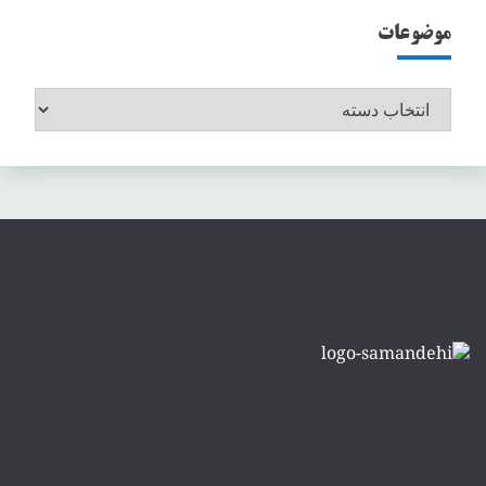
موضوعات
موضوعات