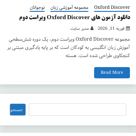
Oxford Discover
مجموعه آموزشی زبان
نوجوانان
دانلود آزمون های Oxford Discover ویراست دوم
فوریه 11, 2026
مدیر سایت
مجموعه Oxford Discover ویراست دوم، یک دوره شش‌سطحی
آموزش زبان انگلیسی به کودکان است که بر پایه یادگیری مبتنی بر
کنجکاوی طراحی شده است. هسته
Read More
جستجو
جستجو