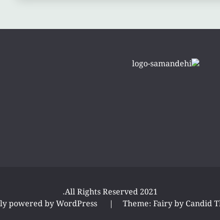
All Rights Reserved 2021.
ly powered by WordPress
|
Theme: Fairy by
Candid 