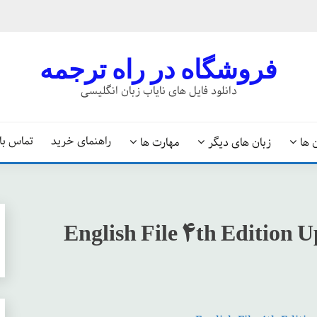
فروشگاه در راه ترجمه
دانلود فایل های نایاب زبان انگلیسی
راهنمای خرید
تماس با 
 ها
زبان های دیگر
مهارت ها
English File 4th Edition