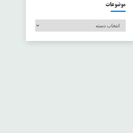
موضوعات
موضوعات