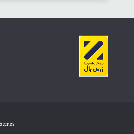
Themes