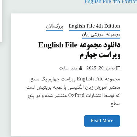
English File 4th Edit
English File 4th Edition
بزرگسالان
مجموعه آموزشی زبان
دانلود مجموعه English File
ویراست چهارم
نوامبر 20, 2025
مدیر سایت
مجموعه English File ویراست چهارم یک منبع
معتبر آموزش زبان انگلیسی با لهجه بریتیش است
که توسط انتشارات Oxford منتشر شده و در پنج
سطح
Read More