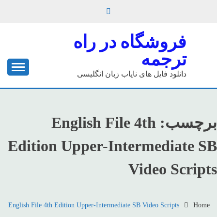
Ski
t
conten
فروشگاه در راه
ترجمه
دانلود فایل های نایاب زبان انگلیسی
برچسب:
English File 4th
Edition Upper-Intermediate SB
Video Scripts
English File 4th Edition Upper-Intermediate SB Video Scripts
Home