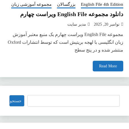
English File 4th Edition
بزرگسالان
مجموعه آموزشی زبان
دانلود مجموعه English File ویراست چهارم
نوامبر 20, 2025
مدیر سایت
مجموعه English File ویراست چهارم یک منبع معتبر آموزش
زبان انگلیسی با لهجه بریتیش است که توسط انتشارات Oxford
منتشر شده و در پنج سطح
Read More
جستجو
جستجو