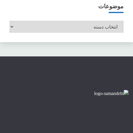
موضوعات
موضوعات