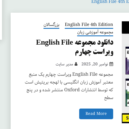
English File 4th
English File 4th Edition
بزرگسالان
مجموعه آموزشی زبان
دانلود مجموعه English File
ویراست چهارم
نوامبر 20, 2025
مدیر سایت
مجموعه English File ویراست چهارم یک منبع
معتبر آموزش زبان انگلیسی با لهجه بریتیش است
که توسط انتشارات Oxford منتشر شده و در پنج
سطح
Read More