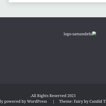
All Rights Reserved 2021.
ly powered by WordPress
|
Theme: Fairy by
Candid 