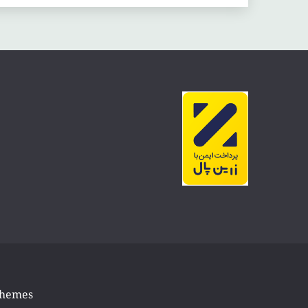
Themes