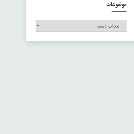
موضوعات
موضوعات