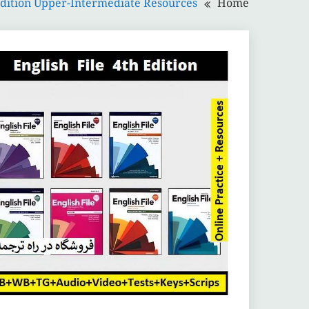
 Edition Upper-Intermediate Resources
Home