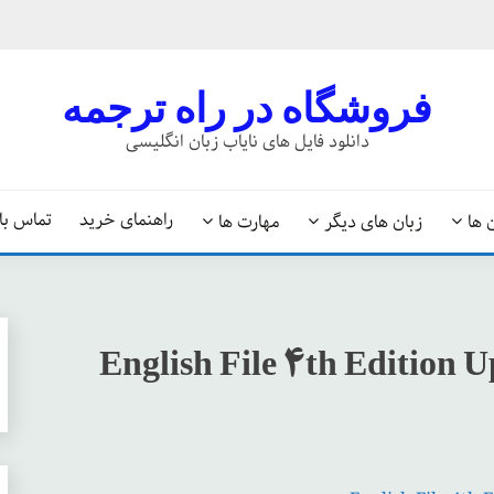
فروشگاه در راه ترجمه
دانلود فایل های نایاب زبان انگلیسی
راهنمای خرید
تماس با 
 ها
زبان های دیگر
مهارت ها
English File 4th Edition