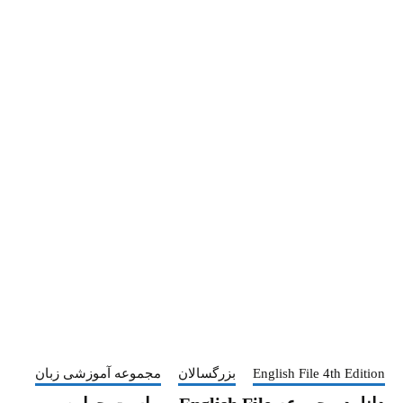
English File 4th Edition
بزرگسالان
مجموعه آموزشی زبان