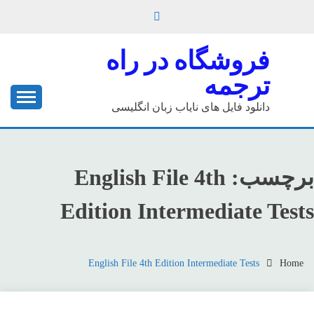
Ski
t
conten
فروشگاه در راه
ترجمه
دانلود فایل های نایاب زبان انگلیسی
برچسب:
English File 4th
Edition Intermediate Tests
English File 4th Edition Intermediate Tests
Home