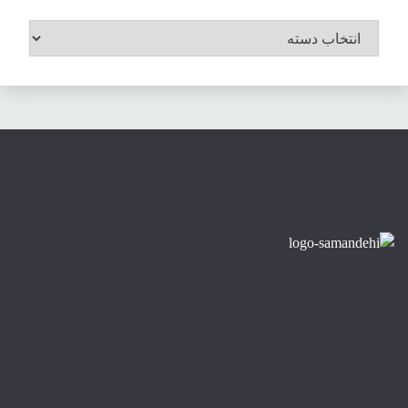
موضوعات