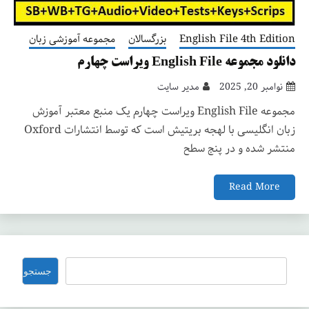
English File 4th Edition
بزرگسالان
مجموعه آموزشی زبان
دانلود مجموعه English File ویراست چهارم
نوامبر 20, 2025
مدیر سایت
مجموعه English File ویراست چهارم یک منبع معتبر آموزش
زبان انگلیسی با لهجه بریتیش است که توسط انتشارات Oxford
منتشر شده و در پنج سطح
Read More
جستجو
جستجو