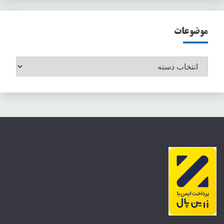
موضوعات
موضوعات