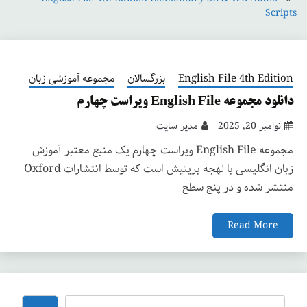
Scripts
English File 4th Edition
بزرگسالان
مجموعه آموزشی زبان
دانلود مجموعه English File ویراست چهارم
نوامبر 20, 2025
مدیر سایت
مجموعه English File ویراست چهارم یک منبع معتبر آموزش
زبان انگلیسی با لهجه بریتیش است که توسط انتشارات Oxford
منتشر شده و در پنج سطح
Read More
جستجو