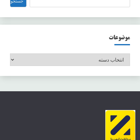
جستجو
موضوعات
موضوعات