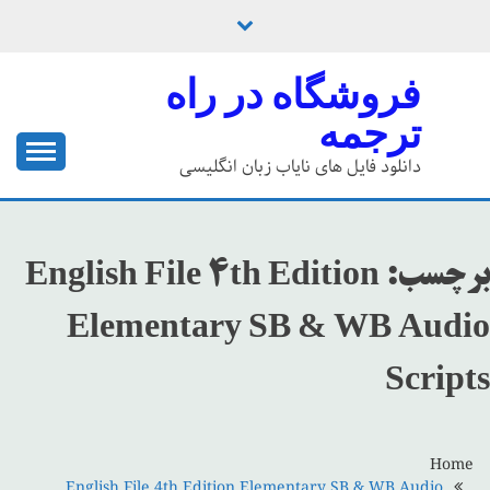
Ski
t
conten
فروشگاه در راه
ترجمه
دانلود فایل های نایاب زبان انگلیسی
برچسب:
English File 4th Edition
Elementary SB & WB Audio
Scripts
Home
English File 4th Edition Elementary SB & WB Audio