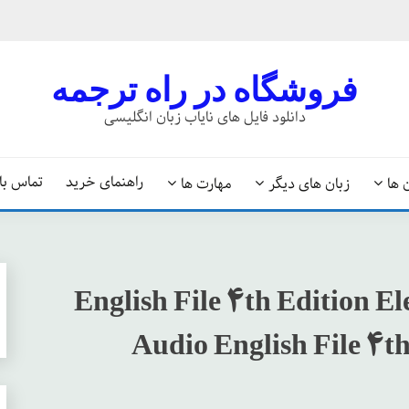
فروشگاه در راه ترجمه
دانلود فایل های نایاب زبان انگلیسی
راهنمای خرید
تماس با 
 ها
زبان های دیگر
مهارت ها
English File 4th Edition 
Audio English File 4t