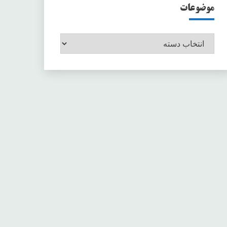
موضوعات
موضوعات