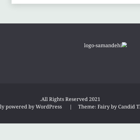
All Rights Reserved 2021.
ly powered by WordPress
|
Theme: Fairy by
Candid 