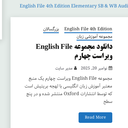
English File 4th Edition Elementary SB & WB Audi
English File 4th Edition
بزرگسالان
مجموعه آموزشی زبان
دانلود مجموعه English File
ویراست چهارم
نوامبر 20, 2025
مدیر سایت
مجموعه English File ویراست چهارم یک منبع
معتبر آموزش زبان انگلیسی با لهجه بریتیش است
که توسط انتشارات Oxford منتشر شده و در پنج
سطح
Read More