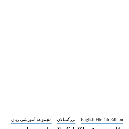
English File 4th Edition
بزرگسالان
مجموعه آموزشی زبان