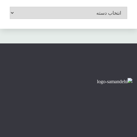
موضوعات