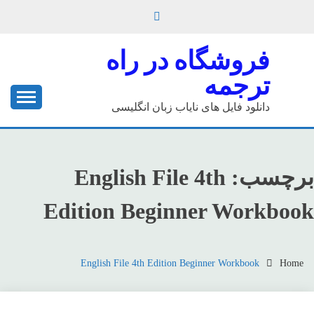
Ski
t
conten
فروشگاه در راه
ترجمه
دانلود فایل های نایاب زبان انگلیسی
برچسب:
English File 4th
Edition Beginner Workbook
English File 4th Edition Beginner Workbook
Home