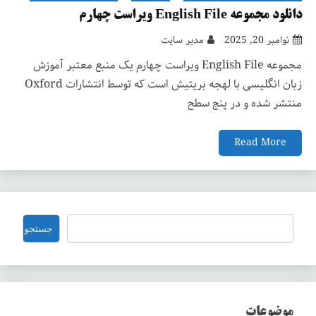
دانلود مجموعه English File ویراست چهارم
نوامبر 20, 2025
مدیر سایت
مجموعه English File ویراست چهارم یک منبع معتبر آموزش
زبان انگلیسی با لهجه بریتیش است که توسط انتشارات Oxford
منتشر شده و در پنج سطح
Read More
جستجو
جستجو
موضوعات