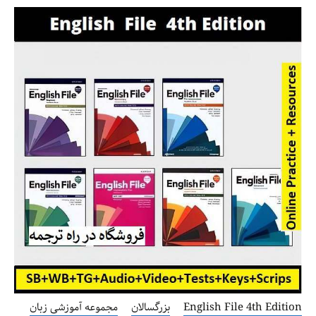
English File 4th Edition
بزرگسالان
مجموعه آموزشی زبان