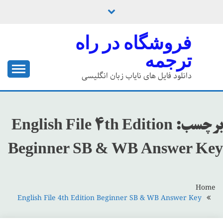
Ski
t
conten
فروشگاه در راه
ترجمه
دانلود فایل های نایاب زبان انگلیسی
برچسب:
English File 4th Edition
Beginner SB & WB Answer Key
Home
English File 4th Edition Beginner SB & WB Answer Key