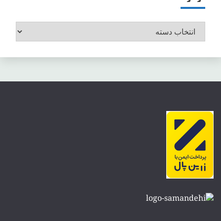
موضوعات