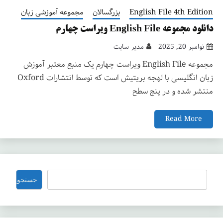
English File 4th Edition
بزرگسالان
مجموعه آموزشی زبان
دانلود مجموعه English File ویراست چهارم
نوامبر 20, 2025
مدیر سایت
مجموعه English File ویراست چهارم یک منبع معتبر آموزش
زبان انگلیسی با لهجه بریتیش است که توسط انتشارات Oxford
منتشر شده و در پنج سطح
Read More
جستجو
جستجو