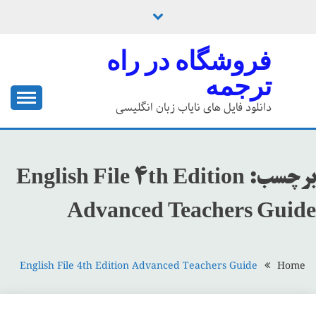
Ski
t
conten
فروشگاه در راه
ترجمه
دانلود فایل های نایاب زبان انگلیسی
برچسب:
English File 4th Edition
Advanced Teachers Guide
English File 4th Edition Advanced Teachers Guide
Home