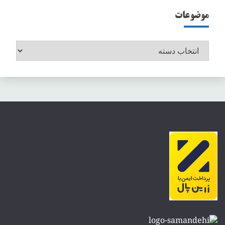
موضوعات
موضوعات