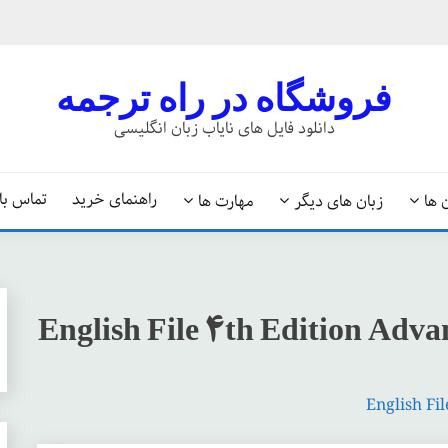
فروشگاه در راه ترجمه
دانلود فایل های نایاب زبان انگلیسی
راهنمای خرید
تماس با 
 ها
زبان های دیگر
مهارت ها
English File 4th Edition Adv
English Fi