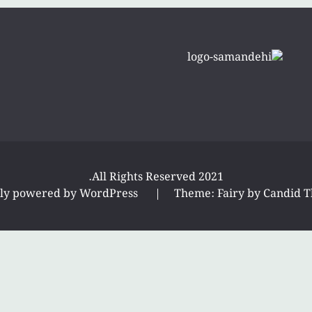
All Rights Reserved 2021.
ly powered by WordPress
|
Theme: Fairy by
Candid 