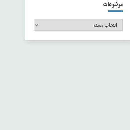
موضوعات
موضوعات