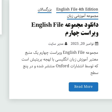
English File 4th Edition
بزرگسالان
مجموعه آموزشی زبان
دانلود مجموعه English File
ویراست چهارم
نوامبر 20, 2025
مدیر سایت
مجموعه English File ویراست چهارم یک منبع
معتبر آموزش زبان انگلیسی با لهجه بریتیش است
که توسط انتشارات Oxford منتشر شده و در پنج
سطح
Read More