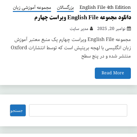
English File 4th Edition
بزرگسالان
مجموعه آموزشی زبان
دانلود مجموعه English File ویراست چهارم
نوامبر 20, 2025
مدیر سایت
مجموعه English File ویراست چهارم یک منبع معتبر آموزش
زبان انگلیسی با لهجه بریتیش است که توسط انتشارات Oxford
منتشر شده و در پنج سطح
Read More
جستجو
جستجو