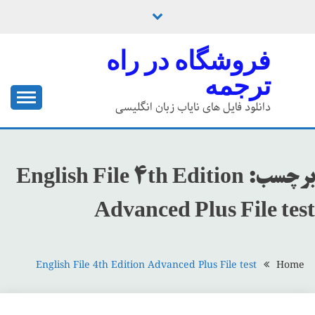
Ski
t
conten
فروشگاه در راه
ترجمه
دانلود فایل های نایاب زبان انگلیسی
برچسب:
English File 4th Edition
Advanced Plus File test
English File 4th Edition Advanced Plus File test
Home