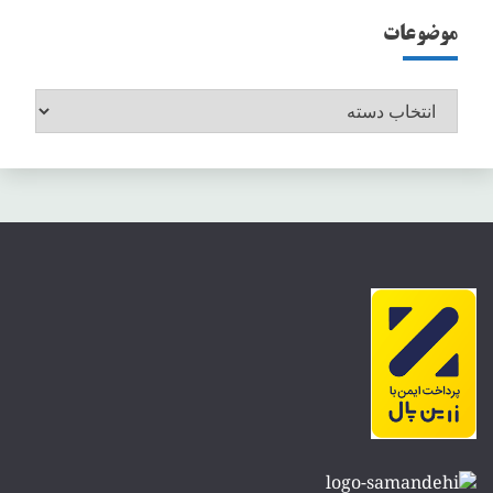
موضوعات
موضوعات