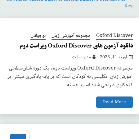
Keys
Oxford Discover
مجموعه آموزشی زبان
نوجوانان
دانلود آزمون های Oxford Discover ویراست دوم
فوریه 11, 2026
مدیر سایت
مجموعه Oxford Discover ویراست دوم، یک دوره شش‌سطحی
آموزش زبان انگلیسی به کودکان است که بر پایه یادگیری مبتنی بر
کنجکاوی طراحی شده است. هسته
Read More
جستجو