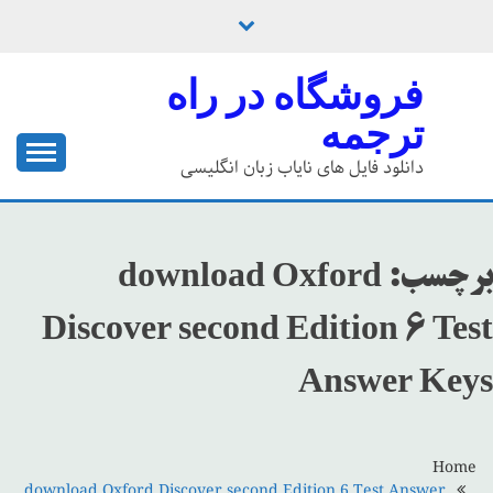
Ski
t
conten
فروشگاه در راه
ترجمه
دانلود فایل های نایاب زبان انگلیسی
برچسب:
download Oxford
Discover second Edition 6 Test
Answer Keys
Home
download Oxford Discover second Edition 6 Test Answer