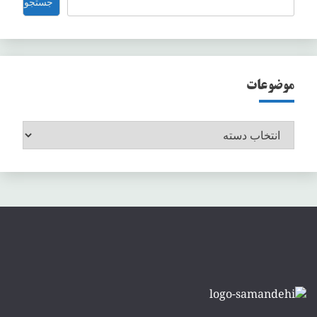
جستجو
موضوعات
موضوعات