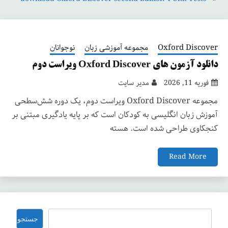
Oxford Discover
مجموعه آموزشی زبان
نوجوانان
دانلود آزمون های Oxford Discover ویراست دوم
فوریه 11, 2026
مدیر سایت
مجموعه Oxford Discover ویراست دوم، یک دوره شش‌سطحی
آموزش زبان انگلیسی به کودکان است که بر پایه یادگیری مبتنی بر
کنجکاوی طراحی شده است. هسته
Read More
جستجو
جستجو