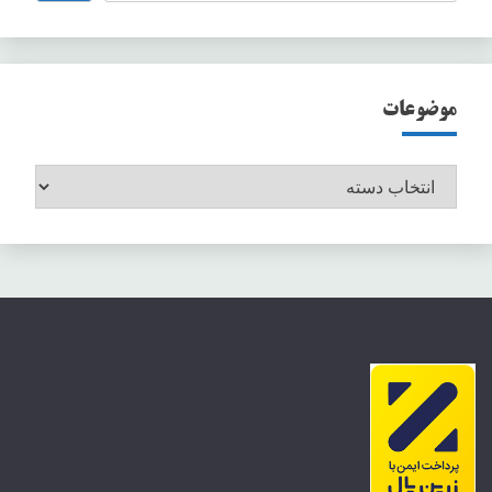
موضوعات
موضوعات