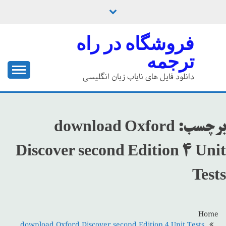
Ski
t
conten
فروشگاه در راه
ترجمه
دانلود فایل های نایاب زبان انگلیسی
برچسب:
download Oxford
Discover second Edition 4 Unit
Tests
Home
download Oxford Discover second Edition 4 Unit Tests