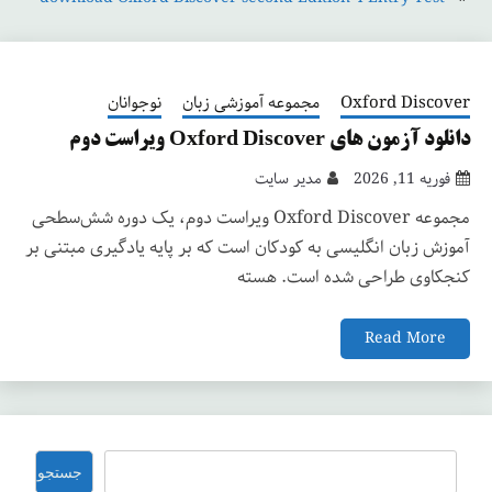
Oxford Discover
مجموعه آموزشی زبان
نوجوانان
دانلود آزمون های Oxford Discover ویراست دوم
فوریه 11, 2026
مدیر سایت
مجموعه Oxford Discover ویراست دوم، یک دوره شش‌سطحی
آموزش زبان انگلیسی به کودکان است که بر پایه یادگیری مبتنی بر
کنجکاوی طراحی شده است. هسته
Read More
جستجو
جستجو