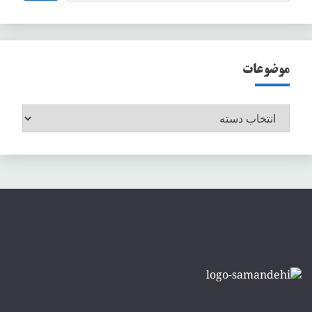
موضوعات
موضوعات