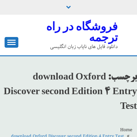
Ski
t
conten
فروشگاه در راه
ترجمه
دانلود فایل های نایاب زبان انگلیسی
برچسب:
download Oxford
Discover second Edition 4 Entry
Test
Home
download Oxford Discover second Edition 4 Entry Test