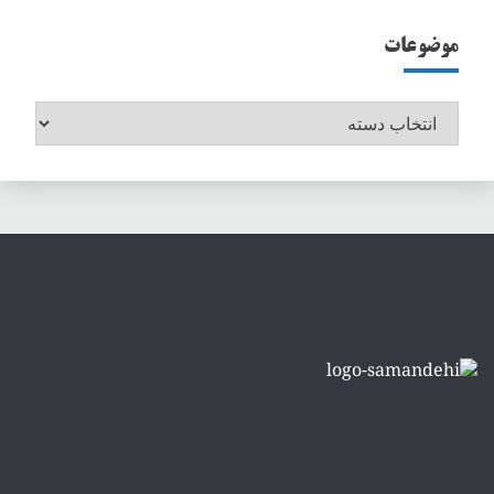
موضوعات
موضوعات