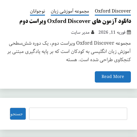
Oxford Discover
مجموعه آموزشی زبان
نوجوانان
دانلود آزمون های Oxford Discover ویراست دوم
فوریه 11, 2026
مدیر سایت
مجموعه Oxford Discover ویراست دوم، یک دوره شش‌سطحی
آموزش زبان انگلیسی به کودکان است که بر پایه یادگیری مبتنی بر
کنجکاوی طراحی شده است. هسته
Read More
جستجو
جستجو