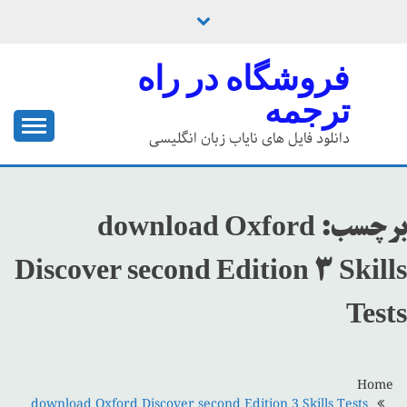
Ski
t
conten
فروشگاه در راه
ترجمه
دانلود فایل های نایاب زبان انگلیسی
برچسب:
download Oxford
Discover second Edition 3 Skills
Tests
Home
download Oxford Discover second Edition 3 Skills Tests