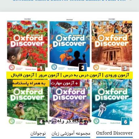
Oxford Discover
مجموعه آموزشی زبان
نوجوانان