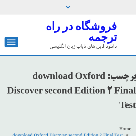
Ski
t
conten
فروشگاه در راه
ترجمه
دانلود فایل های نایاب زبان انگلیسی
برچسب:
download Oxford
Discover second Edition 2 Final
Test
Home
download Oxford Discover second Edition 2 Final Test