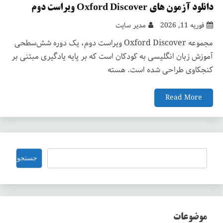
دانلود آزمون های Oxford Discover ویراست دوم
فوریه 11, 2026
مدیر سایت
مجموعه Oxford Discover ویراست دوم، یک دوره شش‌سطحی
آموزش زبان انگلیسی به کودکان است که بر پایه یادگیری مبتنی بر
کنجکاوی طراحی شده است. هسته
Read More
جستجو
جستجو
موضوعات