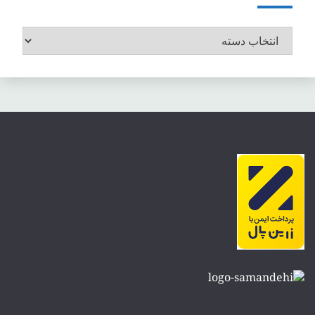
موضوعات