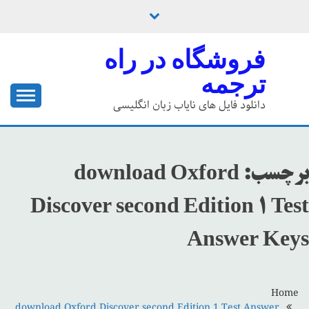
Ski
t
conten
فروشگاه در راه
ترجمه
دانلود فایل های نایاب زبان انگلیسی
برچسب:
download Oxford
Discover second Edition 1 Test
Answer Keys
Home
download Oxford Discover second Edition 1 Test Answer