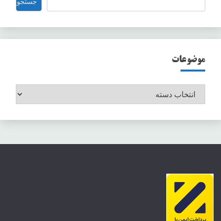
جستجو
موضوعات
موضوعات