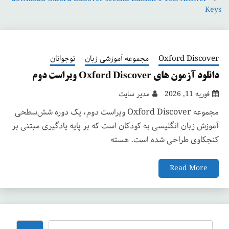
Keys
Oxford Discover
مجموعه آموزشی زبان
نوجوانان
دانلود آزمون های Oxford Discover ویراست دوم
فوریه 11, 2026
مدیر سایت
مجموعه Oxford Discover ویراست دوم، یک دوره شش‌سطحی
آموزش زبان انگلیسی به کودکان است که بر پایه یادگیری مبتنی بر
کنجکاوی طراحی شده است. هسته
Read More
جستجو