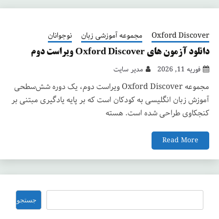
Oxford Discover
مجموعه آموزشی زبان
نوجوانان
دانلود آزمون های Oxford Discover ویراست دوم
فوریه 11, 2026
مدیر سایت
مجموعه Oxford Discover ویراست دوم، یک دوره شش‌سطحی
آموزش زبان انگلیسی به کودکان است که بر پایه یادگیری مبتنی بر
کنجکاوی طراحی شده است. هسته
Read More
جستجو
جستجو