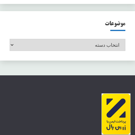
موضوعات
موضوعات