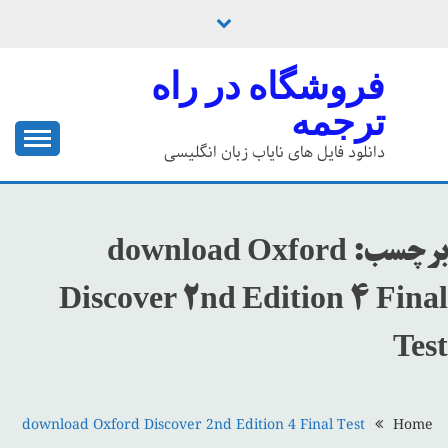
Ski
t
conten
فروشگاه در راه
ترجمه
دانلود فایل های نایاب زبان انگلیسی
برچسب:
download Oxford
Discover 2nd Edition 4 Final
Test
download Oxford Discover 2nd Edition 4 Final Test
Home