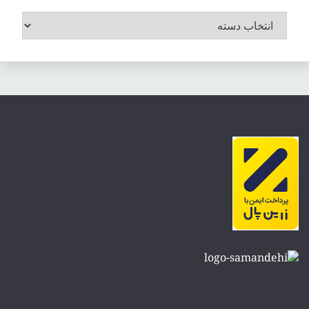
موضوعات