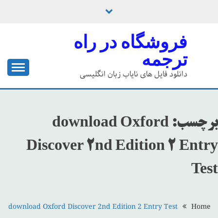
Ski
t
conten
فروشگاه در راه
ترجمه
دانلود فایل های نایاب زبان انگلیسی
برچسب:
download Oxford
Discover 2nd Edition 2 Entry
Test
download Oxford Discover 2nd Edition 2 Entry Test
Home