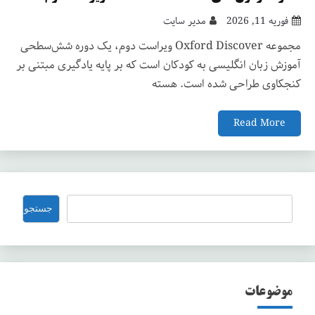
فوریه 11, 2026
مدیر سایت
مجموعه Oxford Discover ویراست دوم، یک دوره شش‌سطحی
آموزش زبان انگلیسی به کودکان است که بر پایه یادگیری مبتنی بر
کنجکاوی طراحی شده است. هسته
Read More
جستجو
جستجو
موضوعات