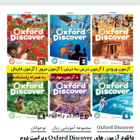
Oxford Discover
مجموعه آموزشی زبان
نوجوانان
دانلود آزمون های Oxford Discover ویراست دوم