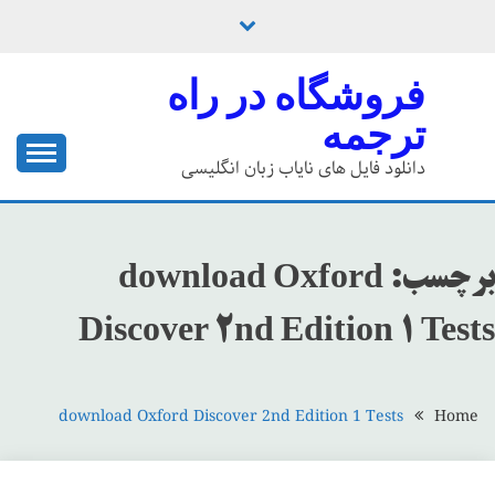
Ski
t
conten
فروشگاه در راه
ترجمه
دانلود فایل های نایاب زبان انگلیسی
برچسب:
download Oxford
Discover 2nd Edition 1 Tests
download Oxford Discover 2nd Edition 1 Tests
Home