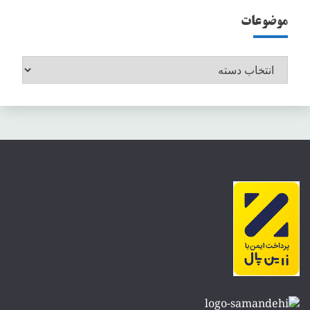
موضوعات
موضوعات