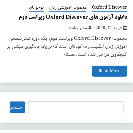
Oxford Discover
مجموعه آموزشی زبان
نوجوانان
دانلود آزمون های Oxford Discover ویراست دوم
فوریه 11, 2026
مدیر سایت
مجموعه Oxford Discover ویراست دوم، یک دوره شش‌سطحی
آموزش زبان انگلیسی به کودکان است که بر پایه یادگیری مبتنی بر
کنجکاوی طراحی شده است. هسته
Read More
جستجو
جستجو