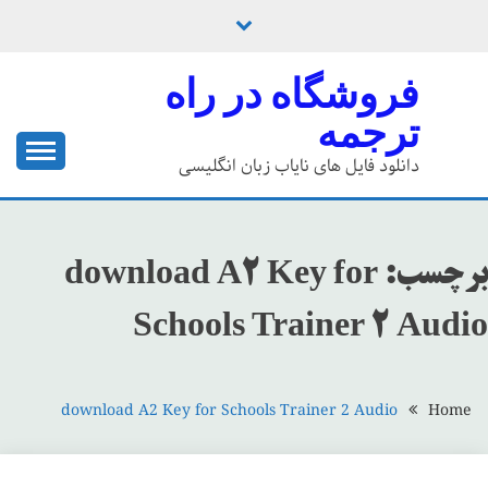
Ski
t
conten
فروشگاه در راه
ترجمه
دانلود فایل های نایاب زبان انگلیسی
برچسب:
download A2 Key for
Schools Trainer 2 Audio
download A2 Key for Schools Trainer 2 Audio
Home