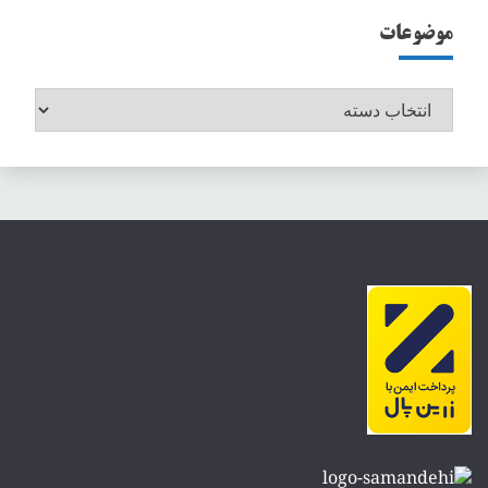
موضوعات
موضوعات