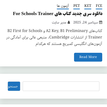
FCE
KET
PET
آزمون ها
دانلود سری جدید کتاب های For Schools Trainer
سپتامبر 24, 2025
مدیر سایت
کتاب‌های A2 Key, B1 Preliminary و B2 First for Schools
Trainer از انتشارات Cambridge، منبعی عالی برای آمادگی در
آزمون‌های انگلیسی کمبریج هستند که هرکدام
Read More
جستجو
جستجو