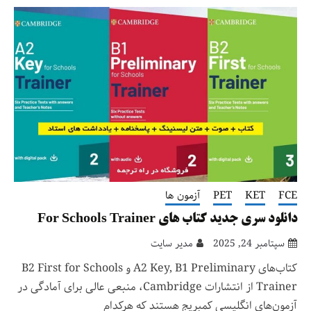
FCE
KET
PET
آزمون ها
دانلود سری جدید کتاب های For Schools Trainer
سپتامبر 24, 2025
مدیر سایت
کتاب‌های A2 Key, B1 Preliminary و B2 First for Schools
Trainer از انتشارات Cambridge، منبعی عالی برای آمادگی در
آزمون‌های انگلیسی کمبریج هستند که هرکدام