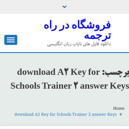
Ski
t
conten
فروشگاه در راه
ترجمه
دانلود فایل های نایاب زبان انگلیسی
برچسب:
download A2 Key for
Schools Trainer 2 answer Keys
Home
download A2 Key for Schools Trainer 2 answer Keys