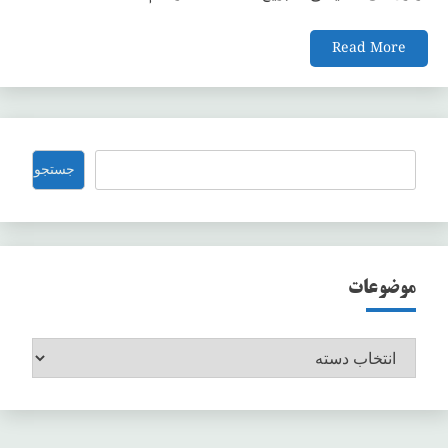
Read More
جستجو
جستجو
موضوعات
موضوعات