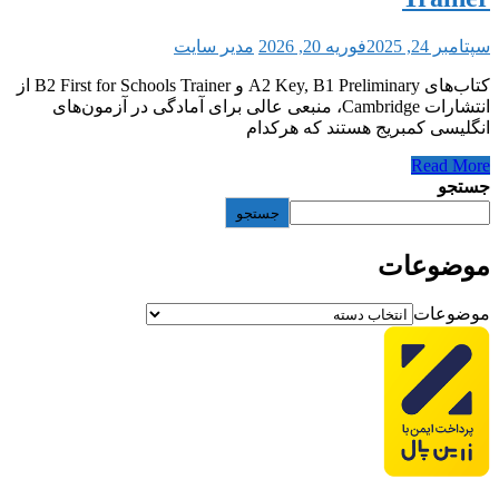
سپتامبر 24, 2025
فوریه 20, 2026
مدیر سایت
کتاب‌های A2 Key, B1 Preliminary و B2 First for Schools Trainer از
انتشارات Cambridge، منبعی عالی برای آمادگی در آزمون‌های
انگلیسی کمبریج هستند که هرکدام
Read More
جستجو
جستجو
موضوعات
موضوعات