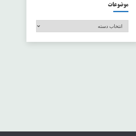
موضوعات
موضوعات