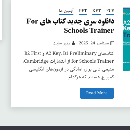
FCE
KET
PET
آزمون ها
دانلود سری جدید کتاب های For
Schools Trainer
سپتامبر 24, 2025
مدیر سایت
کتاب‌های A2 Key, B1 Preliminary و B2 First
for Schools Trainer از انتشارات Cambridge،
منبعی عالی برای آمادگی در آزمون‌های انگلیسی
کمبریج هستند که هرکدام
Read More