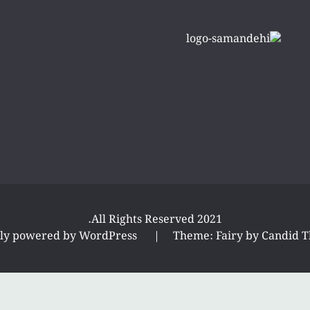
All Rights Reserved 2021.
ly powered by WordPress
|
Theme: Fairy by
Candid 