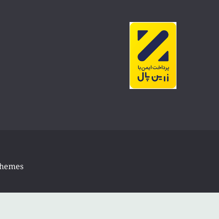
Themes