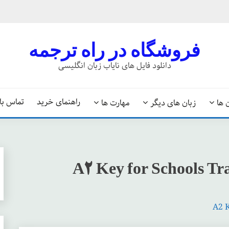
فروشگاه در راه ترجمه
دانلود فایل های نایاب زبان انگلیسی
راهنمای خرید
تماس با 
 ها
زبان های دیگر
مهارت ها
A2 Key for Schools Tr
A2 K