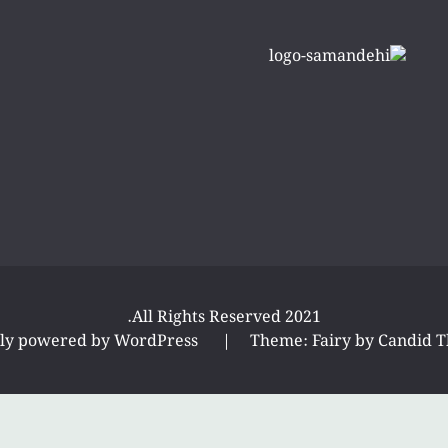
All Rights Reserved 2021.
ly powered by WordPress
|
Theme: Fairy by
Candid 