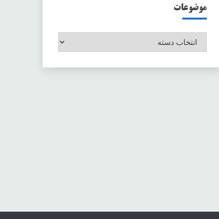
موضوعات
موضوعات