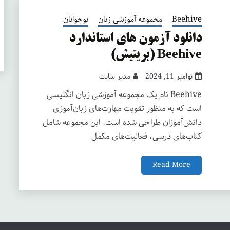
Beehive
مجموعه آموزشی زبان
نوجوانان
دانلود آزمون های استاندارد
Beehive (بریتیش)
نوامبر 11, 2024
مدیر سایت
Beehive نام یک مجموعه آموزشی زبان انگلیسی
است که به منظور تقویت مهارت‌های زبان‌آموزی
دانش‌آموزان طراحی شده است. این مجموعه شامل
کتاب‌های درسی، فعالیت‌های مکمل
Read More