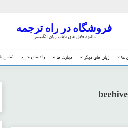
فروشگاه در راه ترجمه
دانلود فایل های نایاب زبان انگلیسی
راهنمای خرید
تماس با 
 ها
زبان های دیگر
مهارت ها