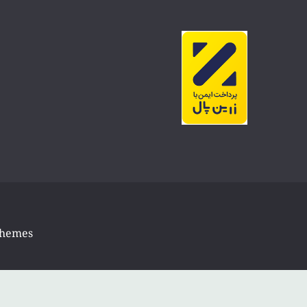
Themes