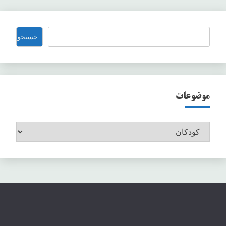
نوشته‌ها
جستجو
جستجو
موضوعات
موضوعات