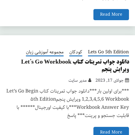
Read More
Lets Go 5th Edition
کودکان
مجموعه آموزشی زبان
دانلود جواب تمرینات کتاب Let’s Go Workbook
ویرایش پنجم
جولای 17, 2023
مدیر سایت
***برای اولین بار***دانلود جواب تمرینات کتاب Let’s Go Begin
1,2,3,4,5,6 Workbook ویرایش پنجم۵th Edition
Workbook Answer Key***با کیفیت اورجینال****** با
قابلیت جستجو و پرینت*** پاسخ
Read More