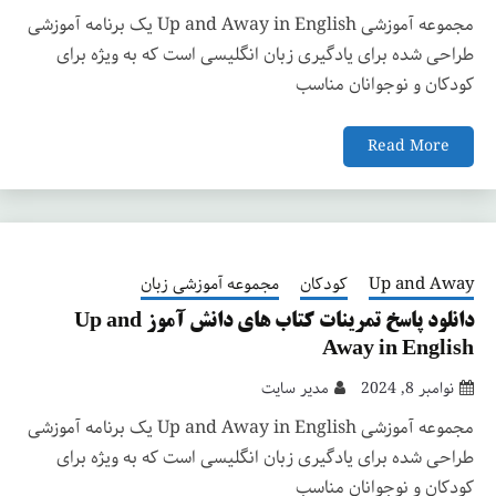
مجموعه آموزشی Up and Away in English یک برنامه آموزشی
طراحی شده برای یادگیری زبان انگلیسی است که به ویژه برای
کودکان و نوجوانان مناسب
Read More
Up and Away
کودکان
مجموعه آموزشی زبان
دانلود پاسخ تمرینات کتاب های دانش آموز Up and
Away in English
نوامبر 8, 2024
مدیر سایت
مجموعه آموزشی Up and Away in English یک برنامه آموزشی
طراحی شده برای یادگیری زبان انگلیسی است که به ویژه برای
کودکان و نوجوانان مناسب