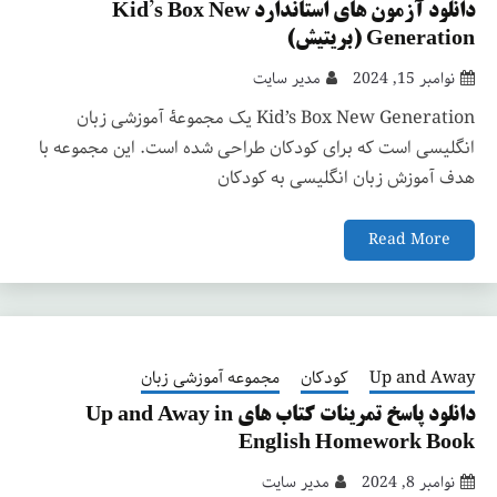
دانلود آزمون های استاندارد Kid’s Box New
Generation (بریتیش)
نوامبر 15, 2024
مدیر سایت
Kid’s Box New Generation یک مجموعۀ آموزشی زبان
انگلیسی است که برای کودکان طراحی شده است. این مجموعه با
هدف آموزش زبان انگلیسی به کودکان
Read More
Up and Away
کودکان
مجموعه آموزشی زبان
دانلود پاسخ تمرینات کتاب های Up and Away in
English Homework Book
نوامبر 8, 2024
مدیر سایت