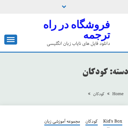
Ski
t
conten
فروشگاه در راه
ترجمه
دانلود فایل های نایاب زبان انگلیسی
دسته:
کودکان
Home
کودکان
Kid's Box
کودکان
مجموعه آموزشی زبان