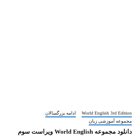
World English 3rd Edition
ادامه بزرگسالان
مجموعه آموزشی زبان
دانلود مجموعه World English ویراست سوم