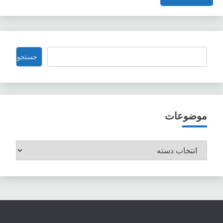
جستجو
جستجو
موضوعات
موضوعات