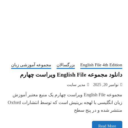
English File 4th Edition
بزرگسالان
مجموعه آموزشی زبان
دانلود مجموعه English File ویراست چهارم
نوامبر 20, 2025
مدیر سایت
مجموعه English File ویراست چهارم یک منبع معتبر آموزش
زبان انگلیسی با لهجه بریتیش است که توسط انتشارات Oxford
منتشر شده و در پنج سطح
Read More