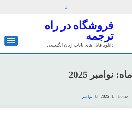
Ski
t
conten
فروشگاه در راه
ترجمه
دانلود فایل های نایاب زبان انگلیسی
ماه:
نوامبر 2025
Home
2025
نوامبر