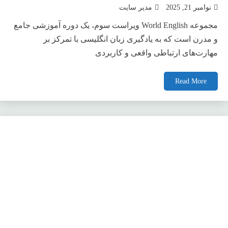
نوامبر 21, 2025
مدیر سایت
مجموعه World English ویراست سوم، یک دوره آموزشی جامع
و مدرن است که به یادگیری زبان انگلیسی با تمرکز بر
مهارت‌های ارتباطی واقعی و کاربردی
Read More