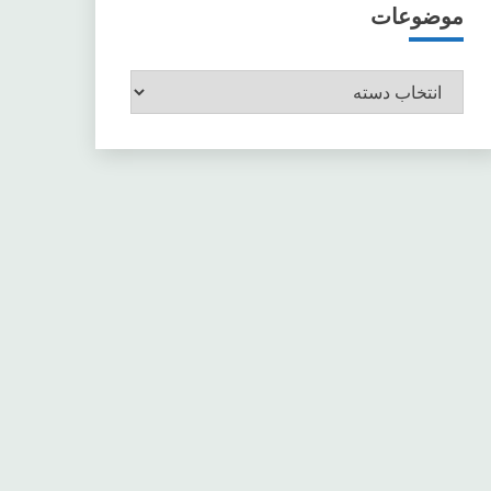
موضوعات
موضوعات