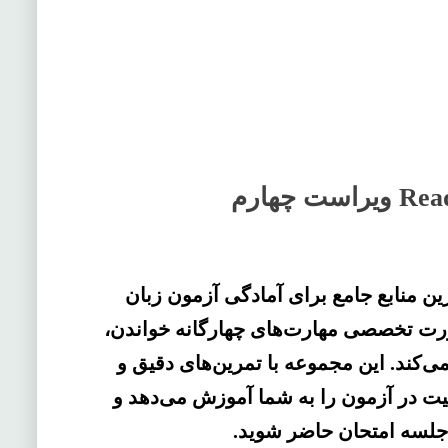
Ready Fo یکی از بهترین منابع جامع برای آمادگی آزمون زبان
B) است که به‌ صورت تخصصی مهارت‌های چهارگانه خواندن،
‌کند. این مجموعه با تمرین‌های دقیق و
یت در آزمون را به شما آموزش می‌دهد و
 جلسه امتحان حاضر شوید.