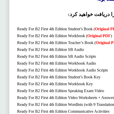
ا دریافت خواهید کرد:
Ready For B2 First 4th Edition Student’s Book (
Original 
Ready For B2 First 4th Edition Workbook (
Original PDF
)
Ready For B2 First 4th Edition Teacher’s Book (
Original 
Ready For B2 First 4th Edition SB Audio
Ready For B2 First 4th Edition SB Audio Scripts
Ready For B2 First 4th Edition Workbook Audio
Ready For B2 First 4th Edition Workbook Audio Scripts
Ready For B2 First 4th Edition Student’s Book Key
Ready For B2 First 4th Edition Workbook Key
Ready For B2 First 4th Edition Speaking Exam Video
Ready For B2 First 4th Edition Video Worksheets + Answe
Ready For B2 First 4th Edition Wordlists (with 9 Translation
Ready For B2 First 4th Edition Communicative Activities