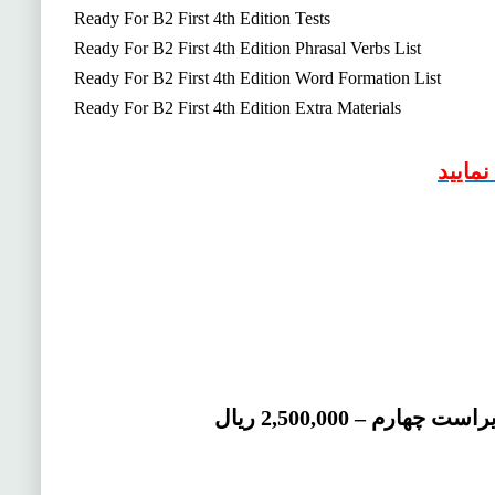
Ready For B2 First 4th Edition Tests
Ready For B2 First 4th Edition Phrasal Verbs List
Ready For B2 First 4th Edition Word Formation List
Ready For B2 First 4th Edition Extra Materials
مایید
–
2,500,000 ریال