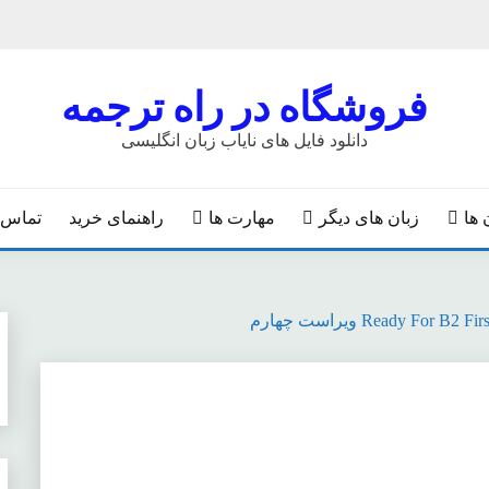
فروشگاه در راه ترجمه
دانلود فایل های نایاب زبان انگلیسی
 ها
زبان های دیگر
مهارت ها
راهنمای خرید
تماس ب