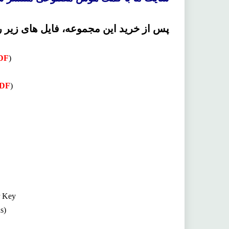
پس از خرید این مجموعه، فایل های زیر ر
PDF
)
PDF
)
r Key
s)